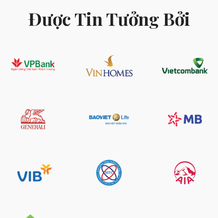
Được Tin Tưởng Bởi