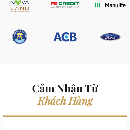
Cảm Nhận Từ
Khách Hàng