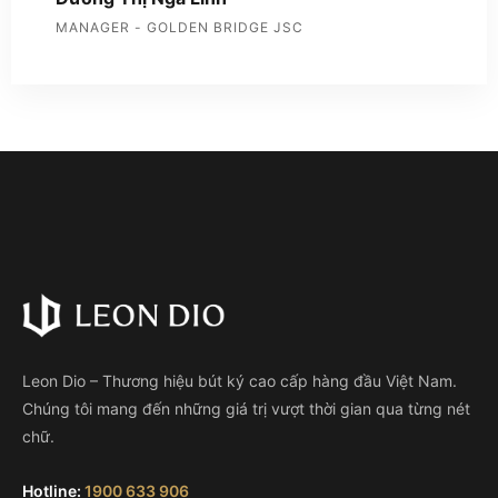
MANAGER - GOLDEN BRIDGE JSC
Leon Dio – Thương hiệu bút ký cao cấp hàng đầu Việt Nam.
Chúng tôi mang đến những giá trị vượt thời gian qua từng nét
chữ.
Hotline:
1900 633 906