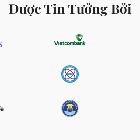
Được Tin Tưởng Bởi