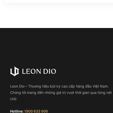
Leon Dio – Thương hiệu bút ký cao cấp hàng đầu Việt Nam.
Chúng tôi mang đến những giá trị vượt thời gian qua từng nét
chữ.
Hotline:
1900 633 906