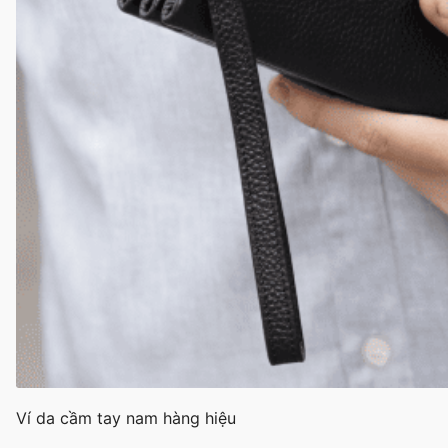
Ví da cầm tay nam hàng hiệu