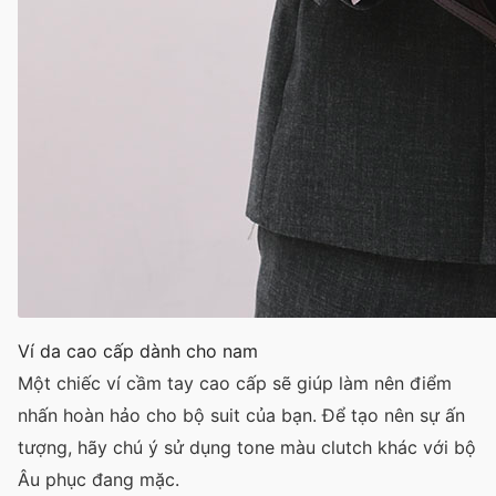
Ví da cao cấp dành cho nam
Một chiếc ví cầm tay cao cấp sẽ giúp làm nên điểm
nhấn hoàn hảo cho bộ suit của bạn. Để tạo nên sự ấn
tượng, hãy chú ý sử dụng tone màu clutch khác với bộ
Âu phục đang mặc.