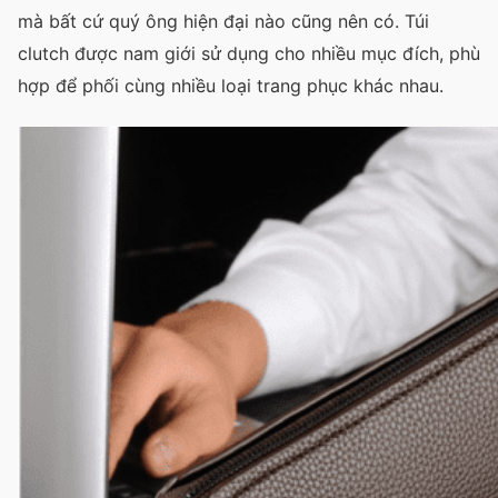
mà bất cứ quý ông hiện đại nào cũng nên có. Túi
clutch được nam giới sử dụng cho nhiều mục đích, phù
hợp để phối cùng nhiều loại trang phục khác nhau.