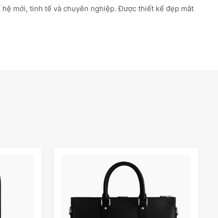
hệ mới, tinh tế và chuyên nghiệp. Được thiết kế đẹp mắt