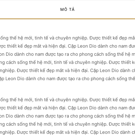
MÔ TẢ
ng thế hệ mới, tinh tế và chuyên nghiệp. Được thiết kế đẹp mắ
ợc thiết kế đẹp mắt và hiện đại. Cặp Leon Dio dành cho nam đượ
on Dio dành cho nam được tạo ra cho phong cách sống thế hệ mớ
ng cách sống thế hệ mới, tinh tế và chuyên nghiệp. Được thiết 
 nghiệp. Được thiết kế đẹp mắt và hiện đại. Cặp Leon Dio dành 
Cặp Leon Dio dành cho nam được tạo ra cho phong cách sống thế 
ng thế hệ mới, tinh tế và chuyên nghiệp. Được thiết kế đẹp mắ
ợc thiết kế đẹp mắt và hiện đại. Cặp Leon Dio dành cho nam đượ
on Dio dành cho nam được tạo ra cho phong cách sống thế hệ mớ
ng cách sống thế hệ mới, tinh tế và chuyên nghiệp. Được thiết 
 nghiệp. Được thiết kế đẹp mắt và hiện đại. Cặp Leon Dio dành 