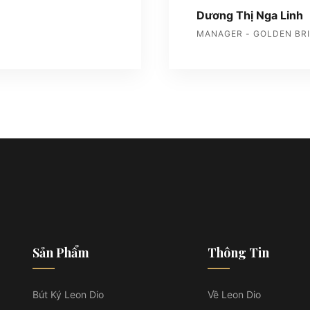
Dương Thị Nga Linh
MANAGER - GOLDEN BR
Sản Phẩm
Thông Tin
Bút Ký Leon Dio
Về Leon Dio