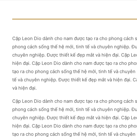
Cặp Leon Dio dành cho nam được tạo ra cho phong cách số
phong cách sống thế hệ mới, tinh tế và chuyên nghiệp. Đư
chuyên nghiệp. Được thiết kế đẹp mắt và hiện đại. Cặp Le
hiện đại. Cặp Leon Dio dành cho nam được tạo ra cho pho
tạo ra cho phong cách sống thế hệ mới, tinh tế và chuyên
tế và chuyên nghiệp. Được thiết kế đẹp mắt và hiện đại. 
và hiện đại.
Cặp Leon Dio dành cho nam được tạo ra cho phong cách số
phong cách sống thế hệ mới, tinh tế và chuyên nghiệp. Đư
chuyên nghiệp. Được thiết kế đẹp mắt và hiện đại. Cặp Le
hiện đại. Cặp Leon Dio dành cho nam được tạo ra cho pho
tạo ra cho phong cách sống thế hệ mới, tinh tế và chuyên