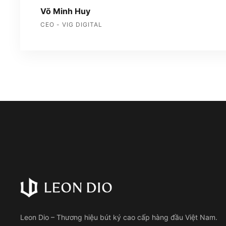
Võ Minh Huy
CEO - VIG DIGITAL
Leon Dio – Thương hiệu bút ký cao cấp hàng đầu Việt Nam.