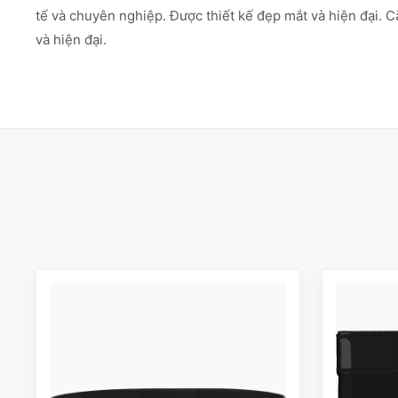
tế và chuyên nghiệp. Được thiết kế đẹp mắt và hiện đại. 
và hiện đại.