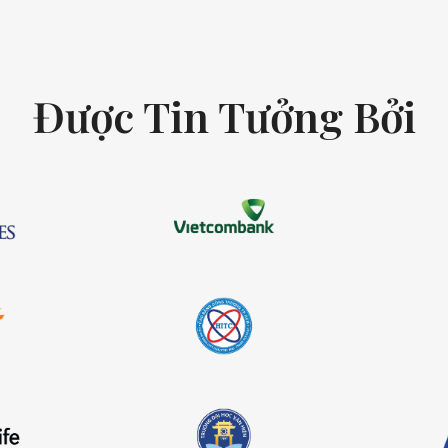
Được Tin Tưởng Bởi