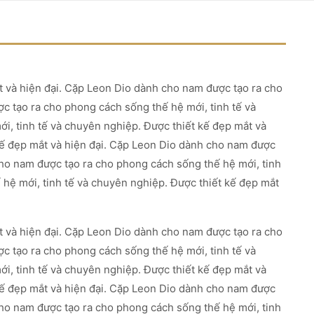
t và hiện đại. Cặp Leon Dio dành cho nam được tạo ra cho
c tạo ra cho phong cách sống thế hệ mới, tinh tế và
i, tinh tế và chuyên nghiệp. Được thiết kế đẹp mắt và
kế đẹp mắt và hiện đại. Cặp Leon Dio dành cho nam được
cho nam được tạo ra cho phong cách sống thế hệ mới, tinh
hệ mới, tinh tế và chuyên nghiệp. Được thiết kế đẹp mắt
t và hiện đại. Cặp Leon Dio dành cho nam được tạo ra cho
c tạo ra cho phong cách sống thế hệ mới, tinh tế và
i, tinh tế và chuyên nghiệp. Được thiết kế đẹp mắt và
kế đẹp mắt và hiện đại. Cặp Leon Dio dành cho nam được
cho nam được tạo ra cho phong cách sống thế hệ mới, tinh