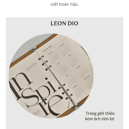
viết hoàn hảo.