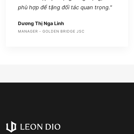
phù hợp để tặng đối tác quan trọng."
Dương Thị Nga Linh
MANAGER - GOLDEN BRIDGE JSC