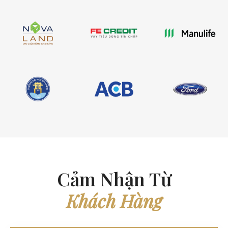
Cảm Nhận Từ
Khách Hàng