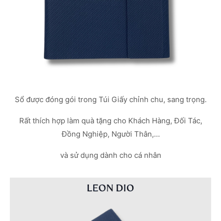
Sổ được đóng gói trong Túi Giấy chỉnh chu, sang trọng.
Rất thích hợp làm quà tặng cho Khách Hàng, Đối Tác,
Đồng Nghiệp, Người Thân,…
và sử dụng dành cho cá nhân