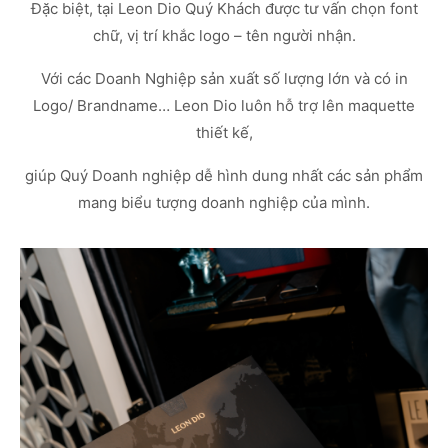
Đặc biệt, tại Leon Dio Quý Khách được tư vấn chọn font
chữ, vị trí khắc logo – tên người nhận.
Với các Doanh Nghiệp sản xuất số lượng lớn và có in
Logo/ Brandname… Leon Dio luôn hỗ trợ lên maquette
thiết kế,
giúp Quý Doanh nghiệp dễ hình dung nhất các sản phẩm
mang biểu tượng doanh nghiệp của mình.