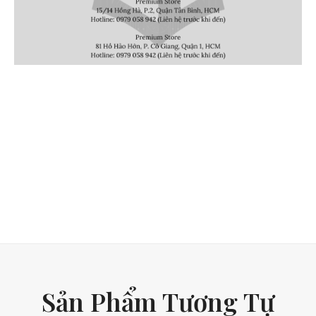
Sản Phẩm Tương Tự