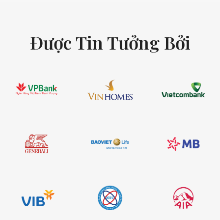
Được Tin Tưởng Bởi