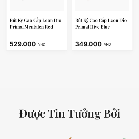
Bút Ký Cao Cấp Leon Dio
Bút Ký Cao Cấp Leon Dio
Primal Mentalen Red
Primal Hive Blue
529.000
349.000
VND
VND
Được Tin Tưởng Bởi