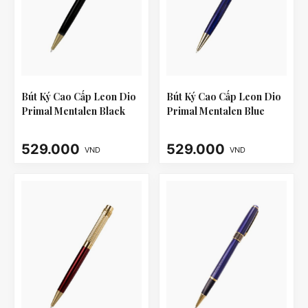
Bút Ký Cao Cấp Leon Dio
Bút Ký Cao Cấp Leon Dio
Primal Mentalen Black
Primal Mentalen Blue
529.000
529.000
VND
VND