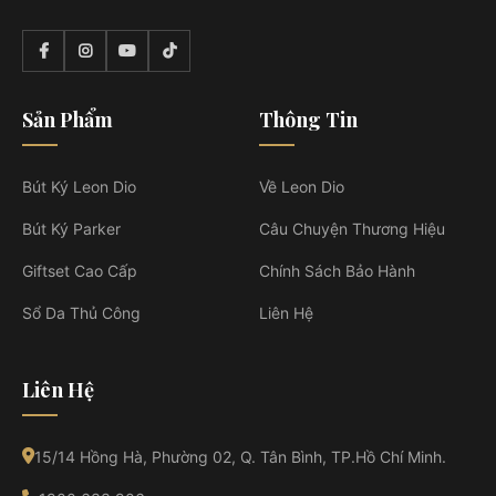
Sản Phẩm
Thông Tin
Bút Ký Leon Dio
Về Leon Dio
Bút Ký Parker
Câu Chuyện Thương Hiệu
Giftset Cao Cấp
Chính Sách Bảo Hành
Sổ Da Thủ Công
Liên Hệ
Liên Hệ
15/14 Hồng Hà, Phường 02, Q. Tân Bình, TP.Hồ Chí Minh.