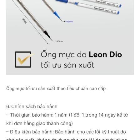
Ống mực tối ưu sản xuất theo tiêu chuẩn cao cấp
6. Chính sách bảo hành
– Thời gian bảo hành: 1 năm (1 đổi 1 trong 14 ngày kể từ
khi đơn hàng giao thành công)
– Điều kiện bảo hành: Bảo hành cho các lỗi kỹ thuật do