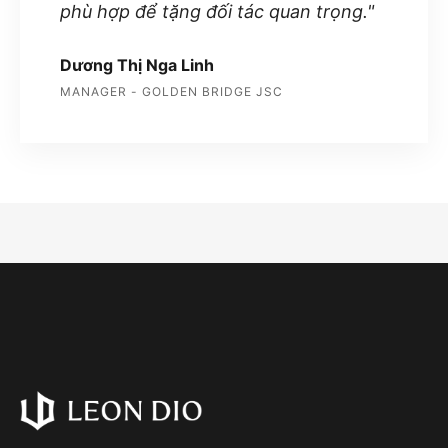
phù hợp để tặng đối tác quan trọng."
Dương Thị Nga Linh
MANAGER - GOLDEN BRIDGE JSC