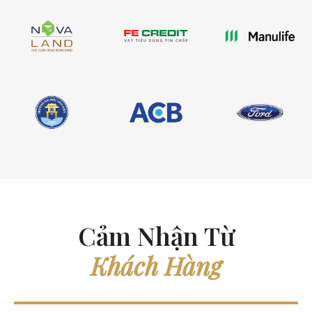
Cảm Nhận Từ
Khách Hàng