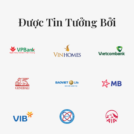
Được Tin Tưởng Bởi