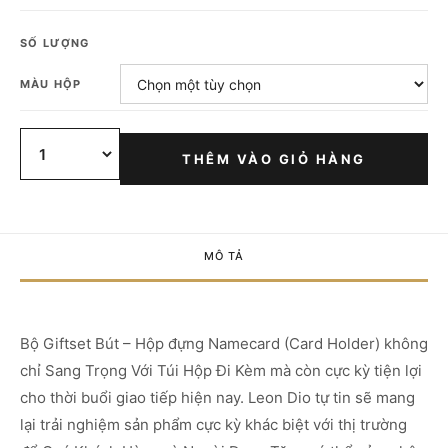
SỐ LƯỢNG
MÀU HỘP
THÊM VÀO GIỎ HÀNG
MÔ TẢ
Bộ Giftset Bút – Hộp đựng Namecard (Card Holder) không
chỉ Sang Trọng Với Túi Hộp Đi Kèm mà còn cực kỳ tiện lợi
cho thời buổi giao tiếp hiện nay. Leon Dio tự tin sẽ mang
lại trải nghiệm sản phẩm cực kỳ khác biệt với thị trường