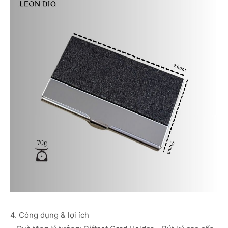
4. Công dụng & lợi ích