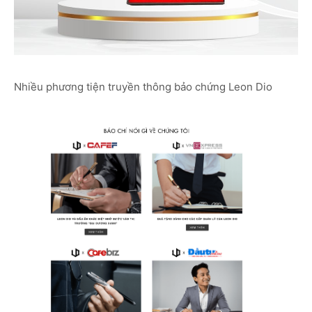
Nhiều phương tiện truyền thông bảo chứng Leon Dio