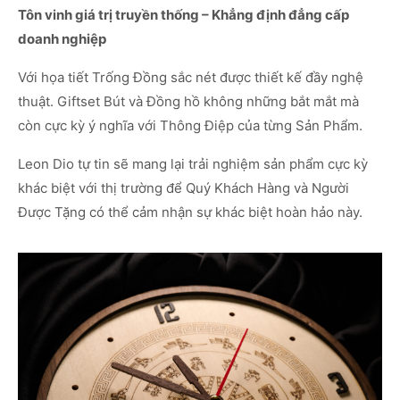
Tôn vinh giá trị truyền thống – Khẳng định đẳng cấp
doanh nghiệp
Với họa tiết Trống Đồng sắc nét được thiết kế đầy nghệ
thuật. Giftset Bút và Đồng hồ không những bắt mắt mà
còn cực kỳ ý nghĩa với Thông Điệp của từng Sản Phẩm.
Leon Dio tự tin sẽ mang lại trải nghiệm sản phẩm cực kỳ
khác biệt với thị trường để Quý Khách Hàng và Người
Được Tặng có thể cảm nhận sự khác biệt hoàn hảo này.