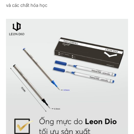
và các chất hóa học