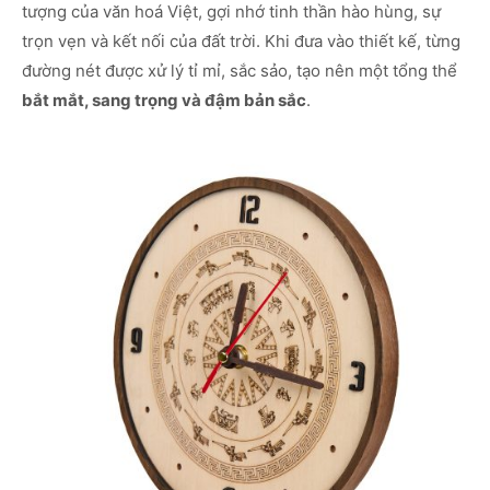
tượng của văn hoá Việt, gợi nhớ tinh thần hào hùng, sự
trọn vẹn và kết nối của đất trời. Khi đưa vào thiết kế, từng
đường nét được xử lý tỉ mỉ, sắc sảo, tạo nên một tổng thể
bắt mắt, sang trọng và đậm bản sắc
.