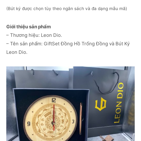
(Bút ký được chọn tùy theo ngân sách và đa dạng mẫu mã)
Giới thiệu sản phẩm
– Thương hiệu: Leon Dio.
– Tên sản phẩm: GiftSet Đồng Hồ Trống Đồng và Bút Ký
Leon Dio.