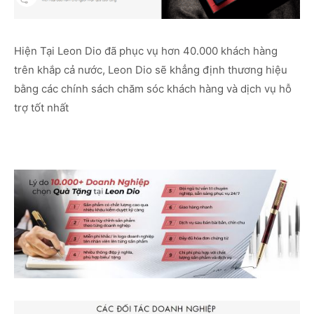
Hiện Tại Leon Dio đã phục vụ hơn 40.000 khách hàng
trên khắp cả nước, Leon Dio sẽ khẳng định thương hiệu
bằng các chính sách chăm sóc khách hàng và dịch vụ hỗ
trợ tốt nhất