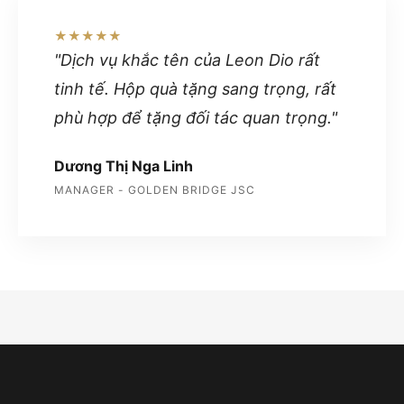
★★★★★
"Dịch vụ khắc tên của Leon Dio rất
tinh tế. Hộp quà tặng sang trọng, rất
phù hợp để tặng đối tác quan trọng."
Dương Thị Nga Linh
MANAGER - GOLDEN BRIDGE JSC