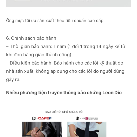
Ống mực tối ưu sản xuất theo tiêu chuẩn cao cấp
6. Chính sách bảo hành
– Thời gian bảo hành: 1 năm (1 đổi 1 trong 14 ngày kể từ
khi đơn hàng giao thành công)
– Điều kiện bảo hành: Bảo hành cho các lỗi kỹ thuật do
nhà sản xuất, không áp dụng cho các lỗi do người dùng
gây ra.
Nhiều phương tiện truyền thông bảo chứng Leon Dio