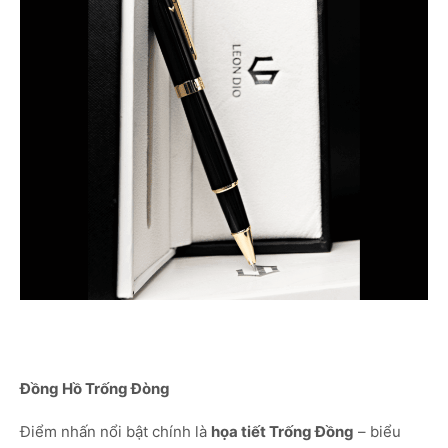
Đồng Hồ Trống Đòng
Điểm nhấn nổi bật chính là
họa tiết Trống Đồng
– biểu