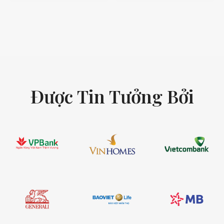
Được Tin Tưởng Bởi