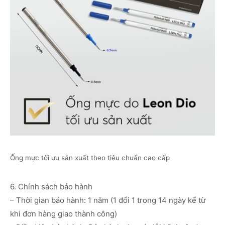
Ống mực tối ưu sản xuất theo tiêu chuẩn cao cấp
6. Chính sách bảo hành
– Thời gian bảo hành: 1 năm (1 đổi 1 trong 14 ngày kể từ
khi đơn hàng giao thành công)