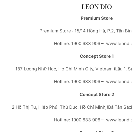
LEON DIO
Premium Store
Premium Store : 15/14 Hồng Hà, P.2, Tân Bì
Hotline: 1900 633 906 – www.leondi
Concept Store 1
187 Lương Nhữ Học, Ho Chi Minh City, Vietnam (Lầu 1, 
Hotline: 1900 633 906 – www.leondi
Concept Store 2
2 Hồ Thị Tư, Hiệp Phú, Thủ Đức, Hồ Chí Minh ̣(Bá Tân Sá
Hotline: 1900 633 906 – www.leondi