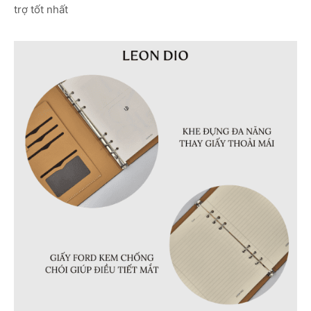
trợ tốt nhất