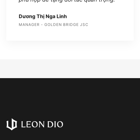
Dương Thị Nga Linh
MANAGER - GOLDEN BRIDGE JSC