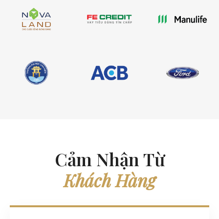
Cảm Nhận Từ
Khách Hàng