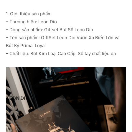
1. Giới thiệu sản phẩm
– Thương hiệu: Leon Dio
– Dòng sản phẩm: Giftset Bút Sổ Leon Dio
– Tên sản phẩm: GiftSet Leon Dio Vươn Xa Biển Lớn và
Bút Ký Primal Loyal
– Chất liệu: Bút Kim Loại Cao Cấp, Sổ tay chất liệu da