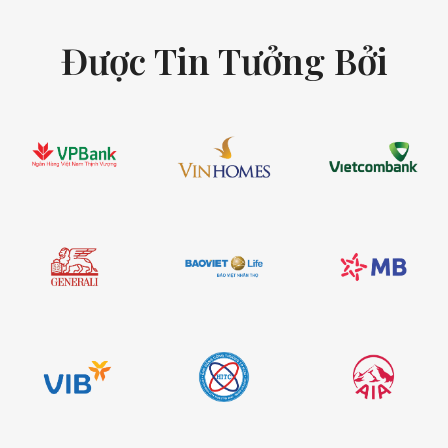
Được Tin Tưởng Bởi