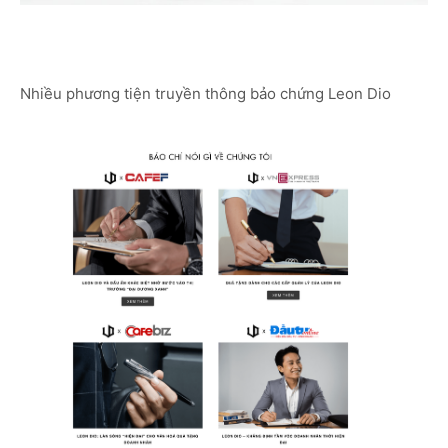
Nhiều phương tiện truyền thông bảo chứng Leon Dio