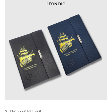
3. Thông số kỹ thuật