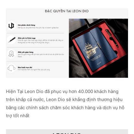
Hiện Tại Leon Dio đã phục vụ hơn 40.000 khách hàng
trên khắp cả nước, Leon Dio sẽ khẳng định thương hiệu
bằng các chính sách chăm sóc khách hàng và dịch vụ hỗ
trợ tốt nhất