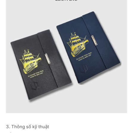
3. Thông số kỹ thuật