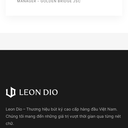
MANAGER - GOLDEN BRIDGE JSC
Leon Dio – Thương hiệu bút ký cao cấp hàng đầu Việt Nam.
Chúng tôi mang đến những giá trị vượt thời gian qua từng nét
chữ.