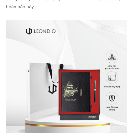
hoàn hảo này.