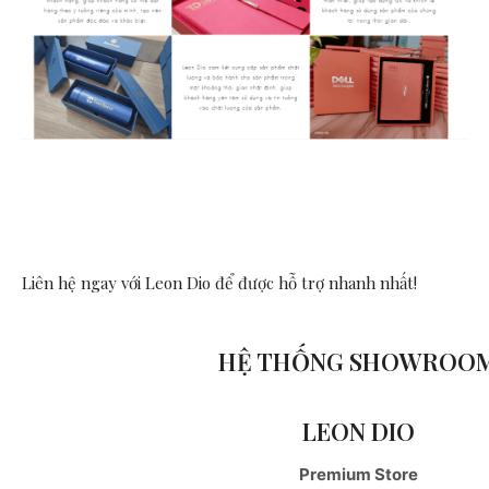
Liên hệ ngay với Leon Dio
để được hỗ trợ nhanh nhất!
HỆ THỐNG SHOWROO
LEON DIO
Premium Store