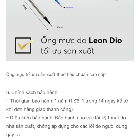
Ống mực tối ưu sản xuất theo tiêu chuẩn cao cấp
6. Chính sách bảo hành
– Thời gian bảo hành: 1 năm (1 đổi 1 trong 14 ngày kể từ
khi đơn hàng giao thành công)
– Điều kiện bảo hành: Bảo hành cho các lỗi kỹ thuật do
nhà sản xuất, không áp dụng cho các lỗi do người dùng
gây ra.