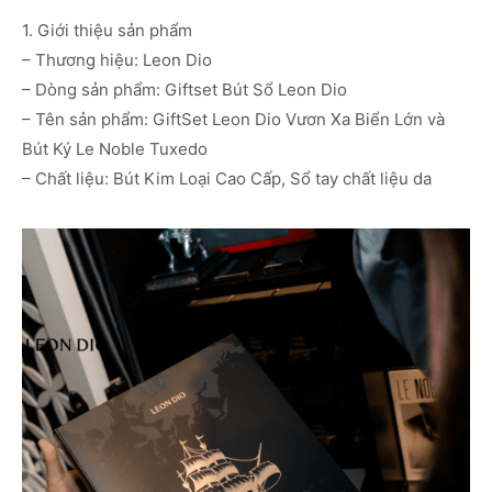
1. Giới thiệu sản phẩm
– Thương hiệu: Leon Dio
– Dòng sản phẩm: Giftset Bút Sổ Leon Dio
– Tên sản phẩm: GiftSet Leon Dio Vươn Xa Biển Lớn và
Bút Ký Le Noble Tuxedo
– Chất liệu: Bút Kim Loại Cao Cấp, Sổ tay chất liệu da