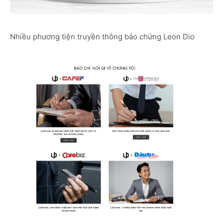
Nhiều phương tiện truyền thông bảo chứng Leon Dio