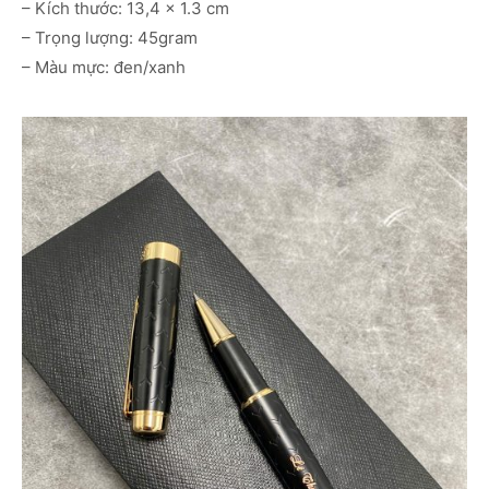
– Kích thước: 13,4 x 1.3 cm
– Trọng lượng: 45gram
– Màu mực: đen/xanh