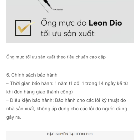
Ống mực tối ưu sản xuất theo tiêu chuẩn cao cấp
6. Chính sách bảo hành
– Thời gian bảo hành: 1 năm (1 đổi 1 trong 14 ngày kể từ
khi đơn hàng giao thành công)
– Điều kiện bảo hành: Bảo hành cho các lỗi kỹ thuật do
nhà sản xuất, không áp dụng cho các lỗi do người dùng
gây ra.