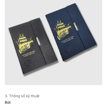
3. Thông số kỹ thuật
Bút