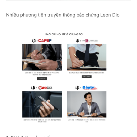
Nhiều phương tiện truyền thông bảo chứng Leon Dio