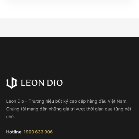
Leon Dio – Thương hiệu bút ký cao cấp hàng đầu Việt Nam.
Chúng tôi mang đến những giá trị vượt thời gian qua từng nét
chữ.
Hotline:
1900 633 906