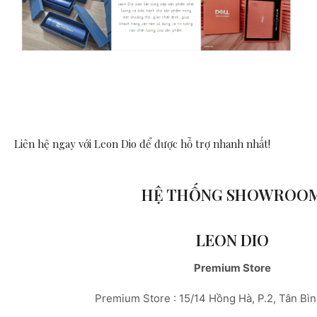
Liên hệ ngay với Leon Dio
để được hỗ trợ nhanh nhất!
HỆ THỐNG SHOWROO
LEON DIO
Premium Store
Premium Store : 15/14 Hồng Hà, P.2, Tân Bì