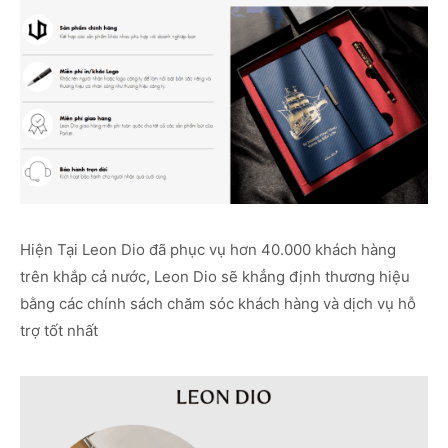
Hiện Tại Leon Dio đã phục vụ hơn 40.000 khách hàng
trên khắp cả nước, Leon Dio sẽ khẳng định thương hiệu
bằng các chính sách chăm sóc khách hàng và dịch vụ hỗ
trợ tốt nhất