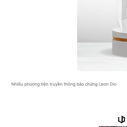
Nhiều phương tiện truyền thông bảo chứng Leon Dio