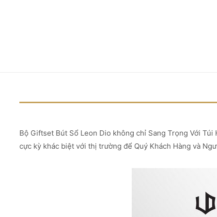
Bộ Giftset Bút Sổ Leon Dio không chỉ Sang Trọng Với Túi
cực kỳ khác biệt với thị trường để Quý Khách Hàng và Ng