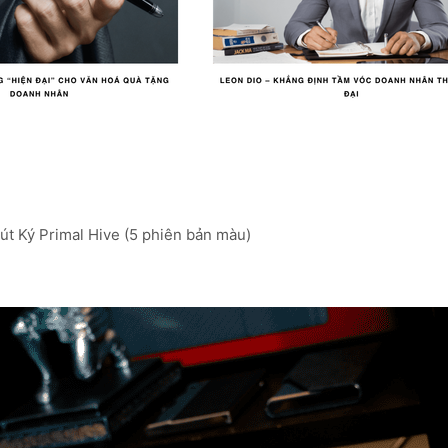
t Ký Primal Hive (5 phiên bản màu)