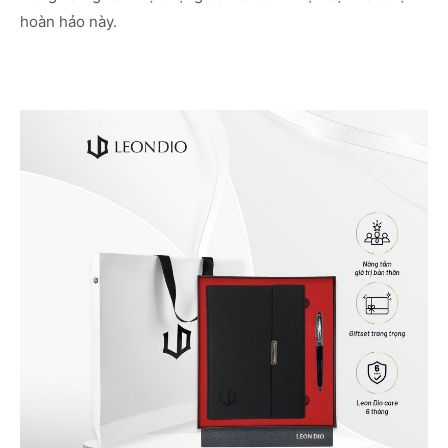
hoàn hảo này.