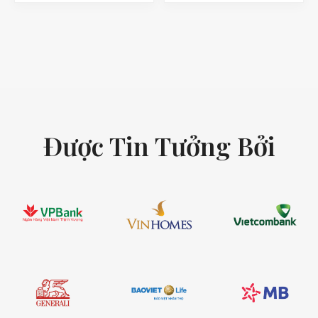
Được Tin Tưởng Bởi