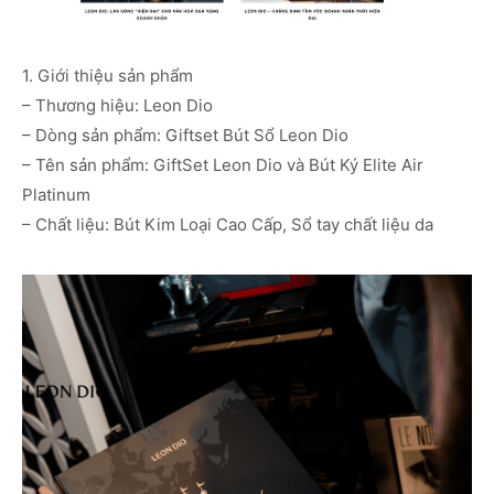
1. Giới thiệu sản phẩm
– Thương hiệu: Leon Dio
– Dòng sản phẩm: Giftset Bút Sổ Leon Dio
– Tên sản phẩm: GiftSet Leon Dio và Bút Ký Elite Air
Platinum
– Chất liệu: Bút Kim Loại Cao Cấp, Sổ tay chất liệu da