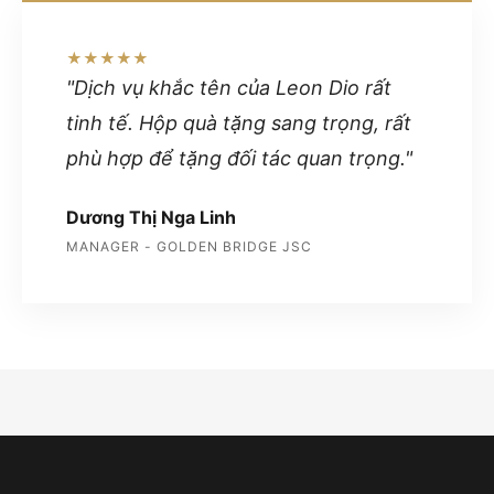
★★★★★
"Dịch vụ khắc tên của Leon Dio rất
tinh tế. Hộp quà tặng sang trọng, rất
phù hợp để tặng đối tác quan trọng."
Dương Thị Nga Linh
MANAGER - GOLDEN BRIDGE JSC