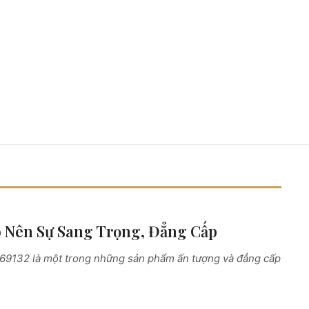
o Nên Sự Sang Trọng, Đẳng Cấp
2169132 là một trong những sản phẩm ấn tượng và đẳng cấp