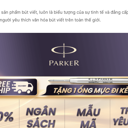
sản phẩm bút viết, luôn là biểu tượng của sự tinh tế và đẳng cấp
gười yêu thích văn hóa bút viết trên toàn thế giới.