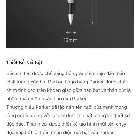
Thiết Kế Nổi Bật
Các chi tiết được phủ sáng bóng và mềm mịn đảm bảo
chất lượng của bút Parker. Logo hãng Parker được khắc
chìm tinh xảo trên khoen giao giữa nắp bút và thân bút là
phần nhận diện hoàn hảo của Parker.
Thương hiệu Parker đã lập nên tên tuổi của mình trong
lòng người dùng với sự cam kết về chất lượng và thiết kế
độc đáo. Thanh cài được thiết kế tạo hình mũi tên chạy
dọc nắp bút là điểm nhận diện nổi bật của Parker