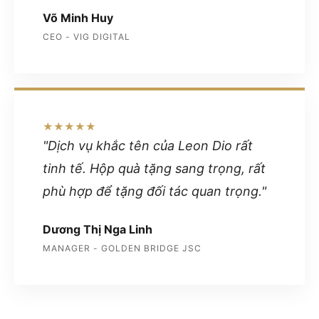
Võ Minh Huy
CEO - VIG DIGITAL
★★★★★
"Dịch vụ khắc tên của Leon Dio rất
tinh tế. Hộp quà tặng sang trọng, rất
phù hợp để tặng đối tác quan trọng."
Dương Thị Nga Linh
MANAGER - GOLDEN BRIDGE JSC