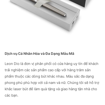
Dịch vụ Cá Nhân Hóa và Đa Dạng Mẫu Mã
Leon Dio là đơn vị phân phối có cửa hàng uy tín để khách
trải nghiệm các sản phẩm cao cấp với hàng trăm sản
phẩm thuộc các dòng bút khác nhau. Màu sắc đa dạng
phong phú phù hợp với cả nam và nữ. Chúng tôi sẽ hỗ trợ
khắc laser bút để làm quà tặng và giao hàng tận nhà cho
các bạn.