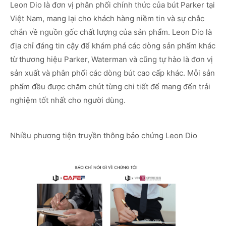
Leon Dio là đơn vị phân phối chính thức của bút Parker tại
Việt Nam, mang lại cho khách hàng niềm tin và sự chắc
chắn về nguồn gốc chất lượng của sản phẩm. Leon Dio là
địa chỉ đáng tin cậy để khám phá các dòng sản phẩm khác
từ thương hiệu Parker, Waterman và cũng tự hào là đơn vị
sản xuất và phân phối các dòng bút cao cấp khác. Mỗi sản
phẩm đều được chăm chút từng chi tiết để mang đến trải
nghiệm tốt nhất cho người dùng.
Nhiều phương tiện truyền thông bảo chứng Leon Dio