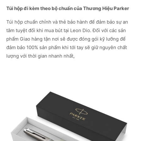
Túi hộp đi kèm theo bộ chuẩn của Thương Hiệu Parker
Túi hộp chuẩn chỉnh và thẻ bảo hành để đảm bảo sự an
tâm tuyệt đối khi mua bút tại Leon Dio. Đối với các sản
phẩm Giao hàng tận nơi sẽ được đóng gói kỹ lưỡng để
đảm bảo 100% sản phẩm khi tới tay sẽ giữ nguyên chất
lượng với thời gian nhanh nhất,