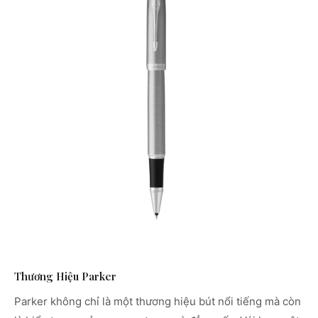
Thương Hiệu Parker
Parker không chỉ là một thương hiệu bút nổi tiếng mà còn