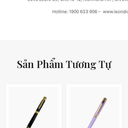
Hotline: 1900 633 906 – www.leondi
Sản Phẩm Tương Tự