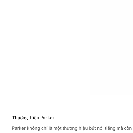
Thương Hiệu Parker
Parker không chỉ là một thương hiệu bút nổi tiếng mà còn