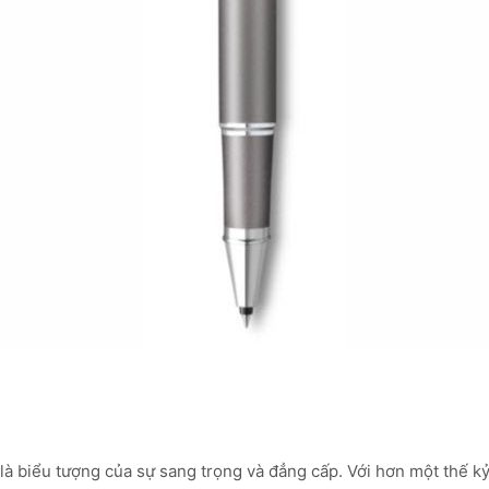
 là biểu tượng của sự sang trọng và đẳng cấp. Với hơn một thế 