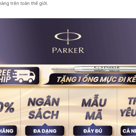
àng trên toàn thế giới.