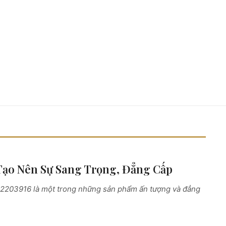
 Tạo Nên Sự Sang Trọng, Đẳng Cấp
T-2203916 là một trong những sản phẩm ấn tượng và đẳng