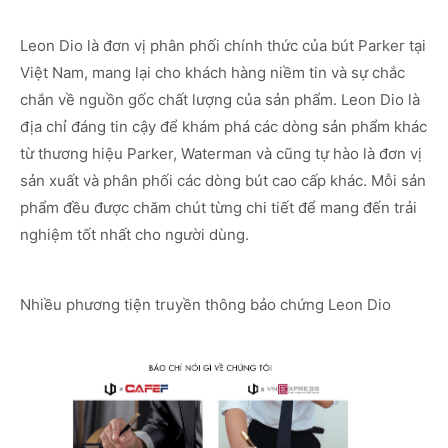
Leon Dio là đơn vị phân phối chính thức của bút Parker tại
Việt Nam, mang lại cho khách hàng niềm tin và sự chắc
chắn về nguồn gốc chất lượng của sản phẩm. Leon Dio là
địa chỉ đáng tin cậy để khám phá các dòng sản phẩm khác
từ thương hiệu Parker, Waterman và cũng tự hào là đơn vị
sản xuất và phân phối các dòng bút cao cấp khác. Mỗi sản
phẩm đều được chăm chút từng chi tiết để mang đến trải
nghiệm tốt nhất cho người dùng.
Nhiều phương tiện truyền thông bảo chứng Leon Dio