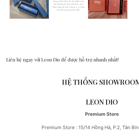
Liên hệ ngay với Leon Dio
để được hỗ trợ nhanh nhất!
HỆ THỐNG SHOWROO
LEON DIO
Premium Store
Premium Store : 15/14 Hồng Hà, P.2, Tân Bì