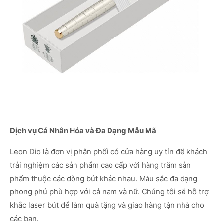
Dịch vụ Cá Nhân Hóa và Đa Dạng Mẫu Mã
Leon Dio là đơn vị phân phối có cửa hàng uy tín để khách
trải nghiệm các sản phẩm cao cấp với hàng trăm sản
phẩm thuộc các dòng bút khác nhau. Màu sắc đa dạng
phong phú phù hợp với cả nam và nữ. Chúng tôi sẽ hỗ trợ
khắc laser bút để làm quà tặng và giao hàng tận nhà cho
các bạn.