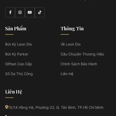
Sản Phẩm
Thông Tin
Bút Ký Leon Dio
Về Leon Dio
Bút Ký Parker
Câu Chuyện Thương Hiệu
Giftset Cao Cấp
Chính Sách Bảo Hành
Sổ Da Thủ Công
Liên Hệ
Liên Hệ
15/14 Hồng Hà, Phường 02, Q. Tân Bình, TP.Hồ Chí Minh.