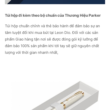
Túi hộp đi kèm theo bộ chuẩn của Thương Hiệu Parker
Túi hộp chuẩn chỉnh và thẻ bảo hành để đảm bảo sự an
tâm tuyệt đối khi mua bút tại Leon Dio. Đối với các sản
phẩm Giao hàng tận nơi sẽ được đóng gói kỹ lưỡng để
đảm bảo 100% sản phẩm khi tới tay sẽ giữ nguyên chất
lượng với thời gian nhanh nhất,