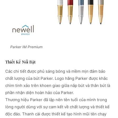
Parker IM Premium
Thiết Kế Nổi Bật
Các chi tiết được phủ sáng bóng và mềm mịn đảm bảo
chất lượng của bút Parker. Logo hãng Parker được khắc
chìm tinh xảo trên khoen giao giữa nắp bút và thân bút là
phần nhận diện hoàn hảo của Parker.
Thương hiệu Parker đã lập nên tên tuổi của mình trong
lòng người dùng với sự cam kết về chất lượng và thiết kế
độc đáo. Thanh cài được thiết kế tạo hình mũi tên chạy