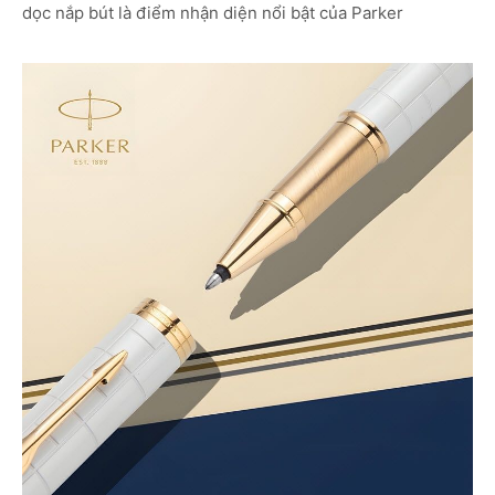
dọc nắp bút là điểm nhận diện nổi bật của Parker