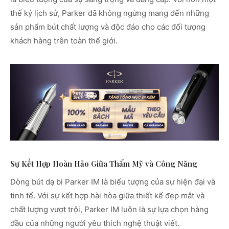
thế kỷ lịch sử, Parker đã không ngừng mang đến những
sản phẩm bút chất lượng và độc đáo cho các đối tượng
khách hàng trên toàn thế giới.
Sự Kết Hợp Hoàn Hảo Giữa Thẩm Mỹ và Công Năng
Dòng bút dạ bi Parker IM là biểu tượng của sự hiện đại và
tinh tế. Với sự kết hợp hài hòa giữa thiết kế đẹp mắt và
chất lượng vượt trội, Parker IM luôn là sự lựa chọn hàng
đầu của những người yêu thích nghệ thuật viết.