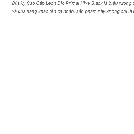
Bút Ký Cao Cấp Leon Dio Primal Hive Black là biểu tượng c
và khả năng khắc tên cá nhân, sản phẩm này không chỉ là 