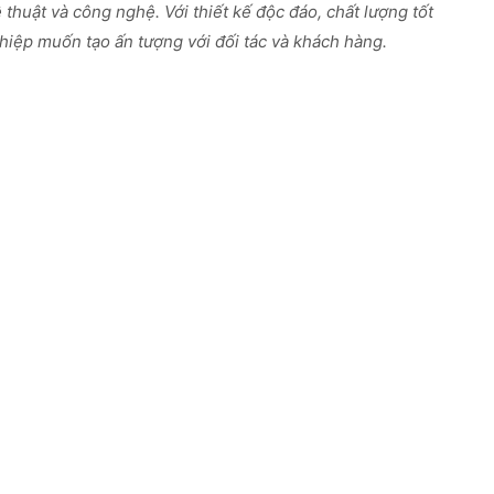
thuật và công nghệ. Với thiết kế độc đáo, chất lượng tốt
hiệp muốn tạo ấn tượng với đối tác và khách hàng.