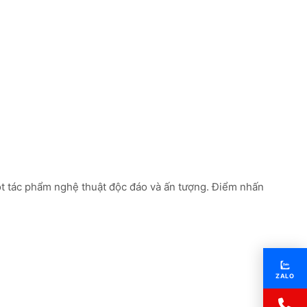
 một tác phẩm nghệ thuật độc đáo và ấn tượng. Điểm nhấn
ZALO