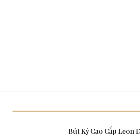
Bút Ký Cao Cấp Leon 