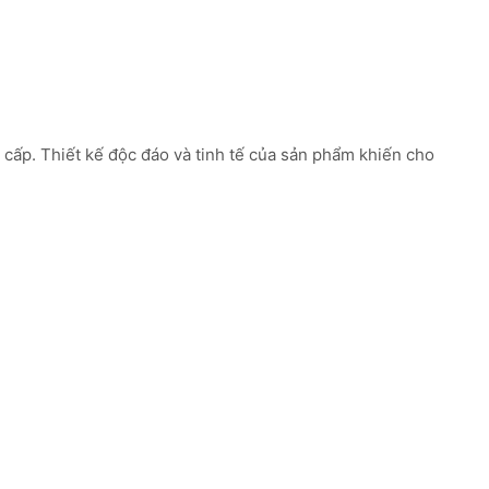
 cấp. Thiết kế độc đáo và tinh tế của sản phẩm khiến cho