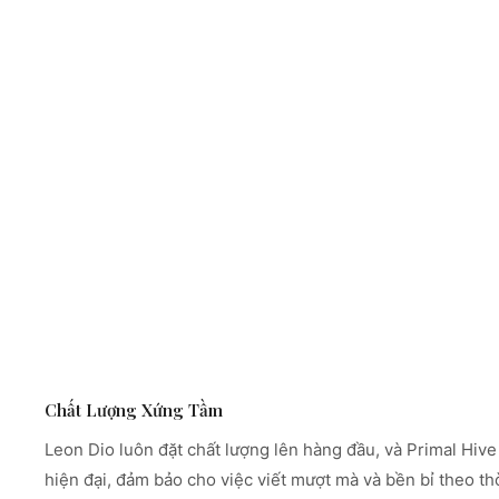
Chất Lượng Xứng Tầm
Leon Dio luôn đặt chất lượng lên hàng đầu, và Primal Hiv
hiện đại, đảm bảo cho việc viết mượt mà và bền bỉ theo thờ