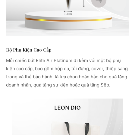
Bộ Phụ Kiện Cao Cấp
Mỗi chiếc bút Elite Air Platinum đi kèm với một bộ phụ
kiện cao cấp, bao gồm hộp da, túi đựng, cover, thiệp sang
trọng và thẻ bảo hành, là lựa chọn hoàn hảo cho quà tặng
doanh nhân, quà tặng sự kiện hoặc quà tặng Sếp.