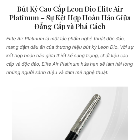
Bút Ký Cao Cấp Leon Dio Elite Air
Platinum – Sự Kết Hợp Hoàn Hảo Giữa
Đẳng Cấp và Phá Cách
Elite Air Platinum là một tác phẩm nghệ thuật độc đáo,
mang đậm dấu ấn của thương hiệu bút ký Leon Dio. Với sự
kết hợp hoàn hảo giữa thiết kế sang trọng, chất liệu cao
cấp và độc đáo, Elite Air Platinum hứa hẹn sẽ làm hài lòng
những người sành điệu và đam mê nghệ thuật.