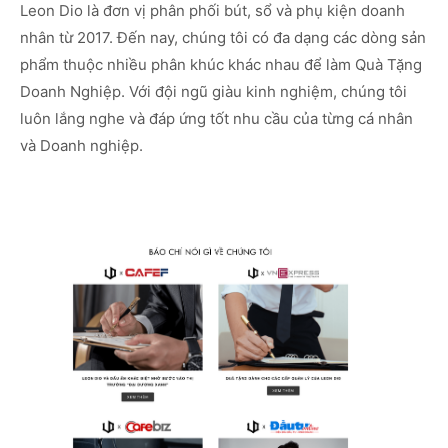
Leon Dio là đơn vị phân phối bút, sổ và phụ kiện doanh
nhân từ 2017. Đến nay, chúng tôi có đa dạng các dòng sản
phẩm thuộc nhiều phân khúc khác nhau để làm Quà Tặng
Doanh Nghiệp. Với đội ngũ giàu kinh nghiệm, chúng tôi
luôn lắng nghe và đáp ứng tốt nhu cầu của từng cá nhân
và Doanh nghiệp.