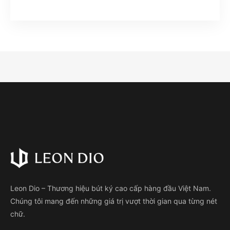
Leon Dio – Thương hiệu bút ký cao cấp hàng đầu Việt Nam.
Chúng tôi mang đến những giá trị vượt thời gian qua từng nét
chữ.