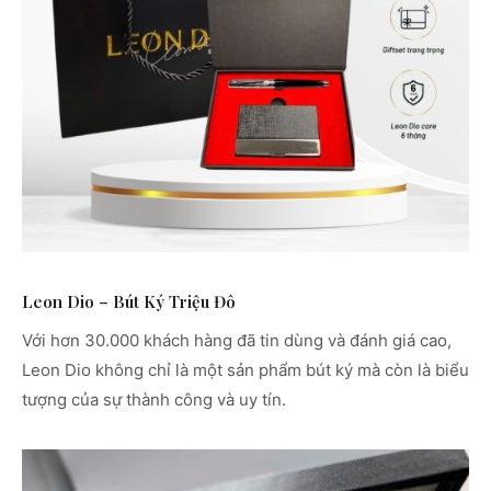
Leon Dio – Bút Ký Triệu Đô
Với hơn 30.000 khách hàng đã tin dùng và đánh giá cao,
Leon Dio không chỉ là một sản phẩm bút ký mà còn là biểu
tượng của sự thành công và uy tín.