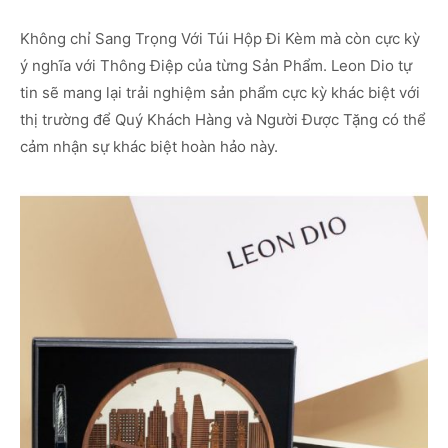
Không chỉ Sang Trọng Với Túi Hộp Đi Kèm mà còn cực kỳ
ý nghĩa với Thông Điệp của từng Sản Phẩm. Leon Dio tự
tin sẽ mang lại trải nghiệm sản phẩm cực kỳ khác biệt với
thị trường để Quý Khách Hàng và Người Được Tặng có thể
cảm nhận sự khác biệt hoàn hảo này.