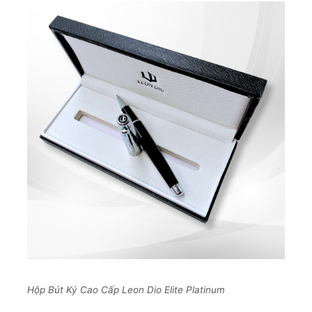
Hộp Bút Ký Cao Cấp Leon Dio Elite Platinum