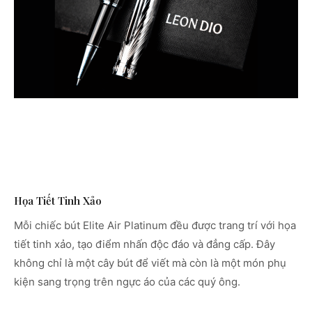
Họa Tiết Tinh Xảo
Mỗi chiếc bút Elite Air Platinum đều được trang trí với họa
tiết tinh xảo, tạo điểm nhấn độc đáo và đẳng cấp. Đây
không chỉ là một cây bút để viết mà còn là một món phụ
kiện sang trọng trên ngực áo của các quý ông.