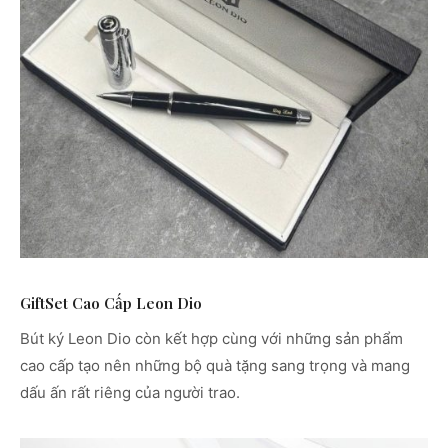
GiftSet Cao Cấp Leon Dio
Bút ký Leon Dio còn kết hợp cùng với những sản phẩm
cao cấp tạo nên những bộ quà tặng sang trọng và mang
dấu ấn rất riêng của người trao.