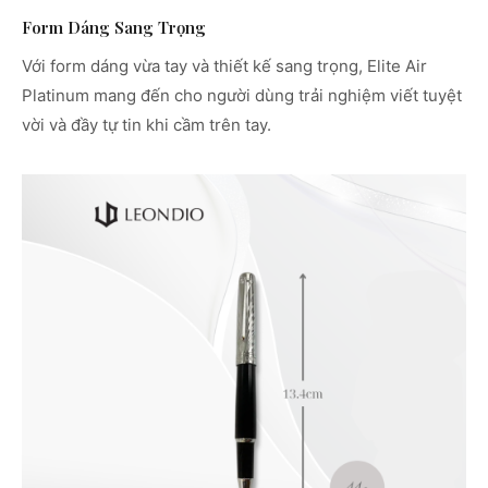
Form Dáng Sang Trọng
Với form dáng vừa tay và thiết kế sang trọng, Elite Air
Platinum mang đến cho người dùng trải nghiệm viết tuyệt
vời và đầy tự tin khi cầm trên tay.