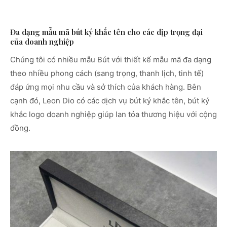
Đa dạng mẫu mã bút ký khắc tên cho các dịp trọng đại
của doanh nghiệp
Chúng tôi có nhiều mẫu Bút với thiết kế mẫu mã đa dạng
theo nhiều phong cách (sang trọng, thanh lịch, tinh tế)
đáp ứng mọi nhu cầu và sở thích của khách hàng. Bên
cạnh đó, Leon Dio có các dịch vụ bút ký khắc tên, bút ký
khắc logo doanh nghiệp giúp lan tỏa thương hiệu với cộng
đồng.