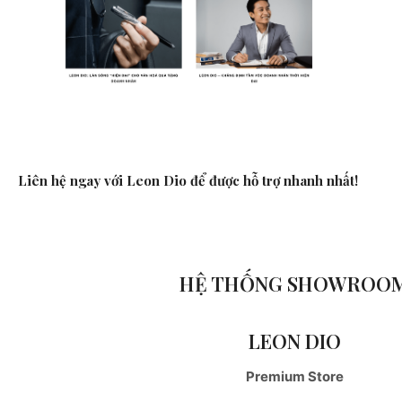
Liên hệ ngay với Leon Dio để được hỗ trợ nhanh nhất!
HỆ THỐNG SHOWROO
LEON DIO
Premium Store