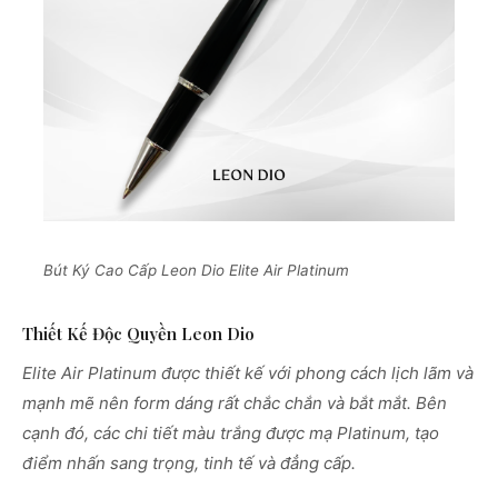
Bút Ký Cao Cấp Leon Dio Elite Air Platinum
Thiết Kế Độc Quyền Leon Dio
Elite Air Platinum được thiết kế với phong cách lịch lãm và
mạnh mẽ nên form dáng rất chắc chắn và bắt mắt. Bên
cạnh đó, các chi tiết màu trắng được mạ Platinum, tạo
điểm nhấn sang trọng, tinh tế và đẳng cấp.