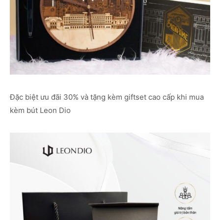
Đặc biệt ưu đãi 30% và tặng kèm giftset cao cấp khi mua
kèm bút Leon Dio