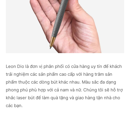
Leon Dio là đơn vị phân phối có cửa hàng uy tín để khách
trải nghiệm các sản phẩm cao cấp với hàng trăm sản
phẩm thuộc các dòng bút khác nhau. Màu sắc đa dạng
phong phú phù hợp với cả nam và nữ. Chúng tôi sẽ hỗ trợ
khắc laser bút để làm quà tặng và giao hàng tận nhà cho
các bạn.