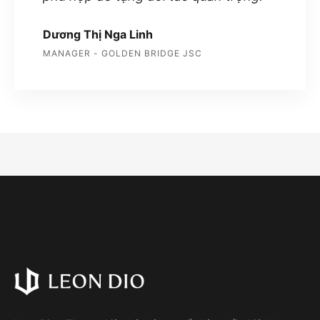
Dương Thị Nga Linh
MANAGER - GOLDEN BRIDGE JSC