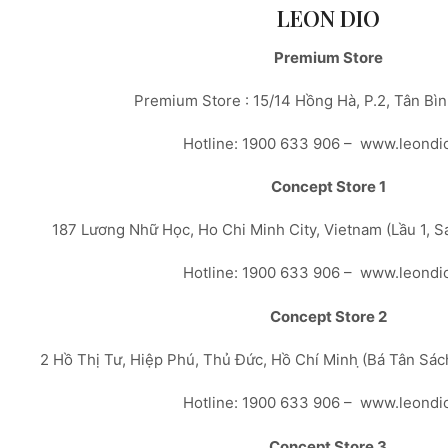
LEON DIO
Premium Store
Premium Store : 15/14 Hồng Hà, P.2, Tân Bì
Hotline: 1900 633 906 – www.leondi
Concept Store 1
187 Lương Nhữ Học, Ho Chi Minh City, Vietnam (Lầu 1, 
Hotline: 1900 633 906 – www.leondi
Concept Store 2
2 Hồ Thị Tư, Hiệp Phú, Thủ Đức, Hồ Chí Minh ̣(Bá Tân Sá
Hotline: 1900 633 906 – www.leondi
Concept Store 3