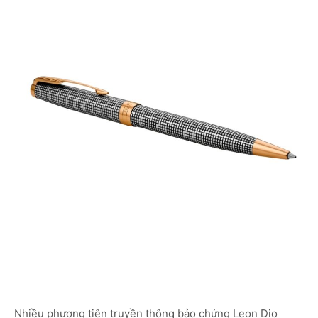
Nhiều phương tiện truyền thông bảo chứng Leon Dio