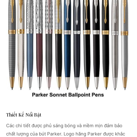
Thiết Kế Nổi Bật
Các chi tiết được phủ sáng bóng và mềm mịn đảm bảo
chất lượng của bút Parker. Logo hãng Parker được khắc