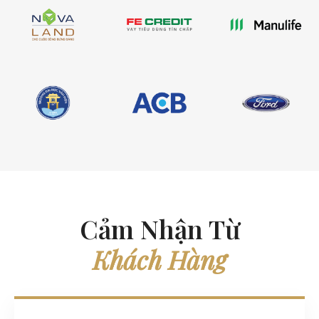
Cảm Nhận Từ
Khách Hàng