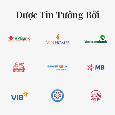
Được Tin Tưởng Bởi