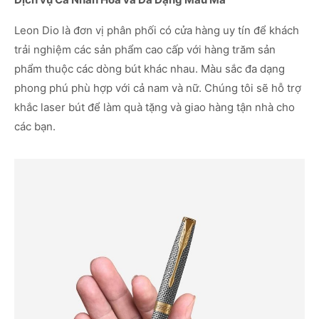
Leon Dio là đơn vị phân phối có cửa hàng uy tín để khách
trải nghiệm các sản phẩm cao cấp với hàng trăm sản
phẩm thuộc các dòng bút khác nhau. Màu sắc đa dạng
phong phú phù hợp với cả nam và nữ. Chúng tôi sẽ hỗ trợ
khắc laser bút để làm quà tặng và giao hàng tận nhà cho
các bạn.