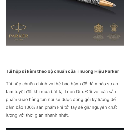
Túi hộp đi kèm theo bộ chuẩn của Thương Hiệu Parker
Túi hộp chuẩn chỉnh và thẻ bảo hành để đảm bảo sự an
tâm tuyệt đối khi mua bút tại Leon Dio. Đối với các sản
phẩm Giao hàng tận nơi sẽ được đóng gói kỹ lưỡng để
đảm bảo 100% sản phẩm khi tới tay sẽ giữ nguyên chất
lượng với thời gian nhanh nhất,