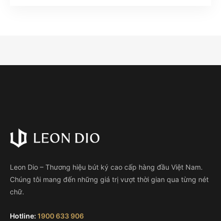
Leon Dio – Thương hiệu bút ký cao cấp hàng đầu Việt Nam.
Chúng tôi mang đến những giá trị vượt thời gian qua từng nét
chữ.
Hotline:
1900 633 906