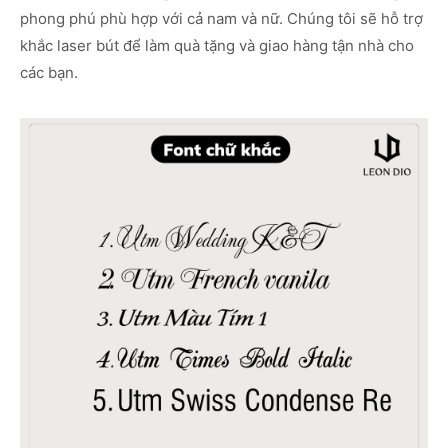
phong phú phù hợp với cả nam và nữ. Chúng tôi sẽ hỗ trợ
khắc laser bút để làm quà tặng và giao hàng tận nhà cho
các bạn.