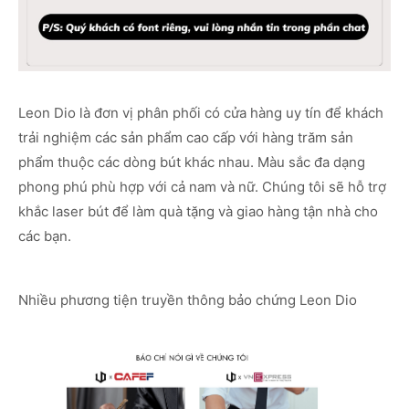
Leon Dio là đơn vị phân phối có cửa hàng uy tín để khách
trải nghiệm các sản phẩm cao cấp với hàng trăm sản
phẩm thuộc các dòng bút khác nhau. Màu sắc đa dạng
phong phú phù hợp với cả nam và nữ. Chúng tôi sẽ hỗ trợ
khắc laser bút để làm quà tặng và giao hàng tận nhà cho
các bạn.
Nhiều phương tiện truyền thông bảo chứng Leon Dio