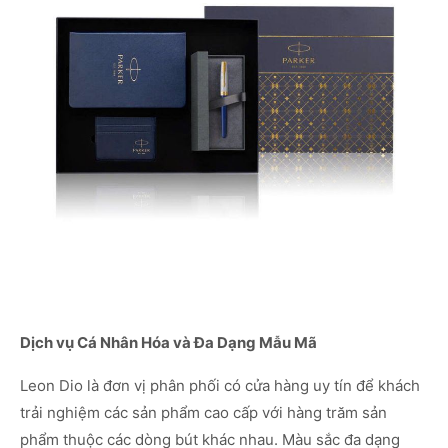
Dịch vụ Cá Nhân Hóa và Đa Dạng Mẫu Mã
Leon Dio là đơn vị phân phối có cửa hàng uy tín để khách
trải nghiệm các sản phẩm cao cấp với hàng trăm sản
phẩm thuộc các dòng bút khác nhau. Màu sắc đa dạng