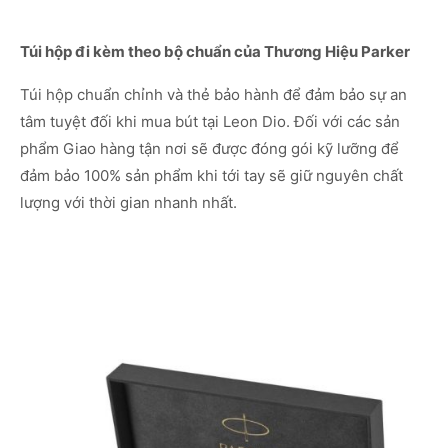
Túi hộp đi kèm theo bộ chuẩn của Thương Hiệu Parker
Túi hộp chuẩn chỉnh và thẻ bảo hành để đảm bảo sự an
tâm tuyệt đối khi mua bút tại Leon Dio. Đối với các sản
phẩm Giao hàng tận nơi sẽ được đóng gói kỹ lưỡng để
đảm bảo 100% sản phẩm khi tới tay sẽ giữ nguyên chất
lượng với thời gian nhanh nhất.