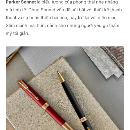
Parker Sonnet
là biểu tượng của phong thái nhẹ nhàng
mà tinh tế. Dòng Sonnet vốn đã nổi bật với thiết kế thanh
thoát và sự hoàn thiện hài hoà, nay trở lại với diện mạo
Slim mảnh mai hơn, dành cho những người yêu gu thẩm
mỹ tối giản.