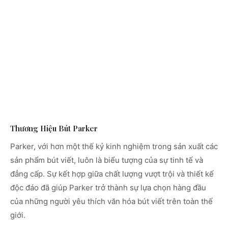
Thương Hiệu Bút Parker
Parker, với hơn một thế kỷ kinh nghiệm trong sản xuất các
sản phẩm bút viết, luôn là biểu tượng của sự tinh tế và
đẳng cấp. Sự kết hợp giữa chất lượng vượt trội và thiết kế
độc đáo đã giúp Parker trở thành sự lựa chọn hàng đầu
của những người yêu thích văn hóa bút viết trên toàn thế
giới.