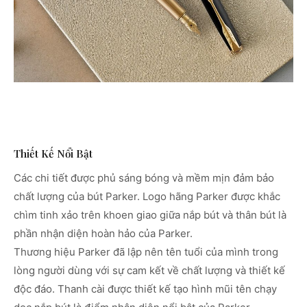
Thiết Kế Nổi Bật
Các chi tiết được phủ sáng bóng và mềm mịn đảm bảo
chất lượng của bút Parker. Logo hãng Parker được khắc
chìm tinh xảo trên khoen giao giữa nắp bút và thân bút là
phần nhận diện hoàn hảo của Parker.
Thương hiệu Parker đã lập nên tên tuổi của mình trong
lòng người dùng với sự cam kết về chất lượng và thiết kế
độc đáo. Thanh cài được thiết kế tạo hình mũi tên chạy