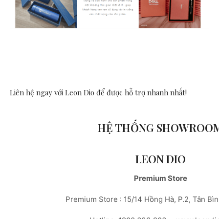
Liên hệ ngay với Leon Dio
để được hỗ trợ nhanh nhất!
HỆ THỐNG SHOWROO
LEON DIO
Premium Store
Premium Store : 15/14 Hồng Hà, P.2, Tân Bì