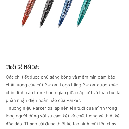
Thiết Kế Nổi Bật
Các chi tiết được phủ sáng bóng và mềm mịn đảm bảo
chất lượng của bút Parker. Logo hãng Parker được khắc
chìm tinh xảo trên khoen giao giữa nắp bút và thân bút là
phần nhận diện hoàn hảo của Parker.
Thương hiệu Parker đã lập nên tên tuổi của mình trong
lòng người dùng với sự cam kết về chất lượng và thiết kế
độc đáo. Thanh cài được thiết kế tạo hình mũi tên chạy