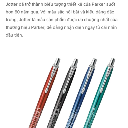
Jotter đã trở thành biểu tượng thiết kế của Parker suốt
hơn 60 năm qua. Với màu sắc nổi bật và kiểu dáng đặc
trưng, Jotter là mẫu sản phẩm được ưa chuộng nhất của
thương hiệu Parker, dễ dàng nhận diện ngay từ cái nhìn
đầu tiên.