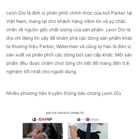
Leon Dio là đơn vị phân phối chính thức của bút Parker tại
Việt Nam, mang lại cho khách hàng niềm tin và sự chắc
chắn về nguồn gốc chất lượng của sản phẩm. Leon Dio là
địa chỉ đáng tin cậy để khám phá các dòng sản phẩm khác
từ thương hiệu Parker, Waterman và cũng tự hào là đơn vị
sản xuất và phân phối các dòng bút cao cấp khác. Mỗi sản
phẩm đều được chăm chút từng chi tiết để mang đến trải
nghiệm tốt nhất cho người dùng.
Nhiều phương tiện truyền thông bảo chứng Leon Dio