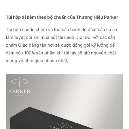
Túi hộp đi kèm theo bộ chuẩn của Thương Hiệu Parker
Túi hộp chuẩn chỉnh và thẻ bảo hành để đảm bảo sự an
tâm tuyệt đối khi mua bút tại Leon Dio. Đối với các sản
phẩm Giao hàng tận nơi sẽ được đóng gói kỹ lưỡng để
đảm bảo 100% sản phẩm khi tới tay sẽ giữ nguyên chất
lượng với thời gian nhanh nhất,