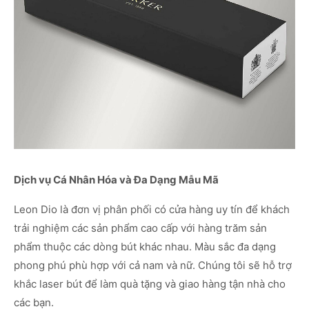
Dịch vụ Cá Nhân Hóa và Đa Dạng Mẫu Mã
Leon Dio là đơn vị phân phối có cửa hàng uy tín để khách
trải nghiệm các sản phẩm cao cấp với hàng trăm sản
phẩm thuộc các dòng bút khác nhau. Màu sắc đa dạng
phong phú phù hợp với cả nam và nữ. Chúng tôi sẽ hỗ trợ
khắc laser bút để làm quà tặng và giao hàng tận nhà cho
các bạn.