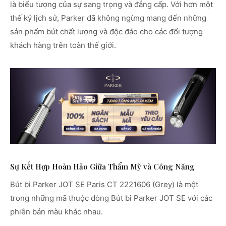
là biểu tượng của sự sang trọng và đẳng cấp. Với hơn một
thế kỷ lịch sử, Parker đã không ngừng mang đến những
sản phẩm bút chất lượng và độc đáo cho các đối tượng
khách hàng trên toàn thế giới.
Sự Kết Hợp Hoàn Hảo Giữa Thẩm Mỹ và Công Năng
Bút bi Parker JOT SE Paris CT 2221606 (Grey) là một
trong những mã thuộc dòng Bút bi Parker JOT SE với các
phiên bản màu khác nhau.