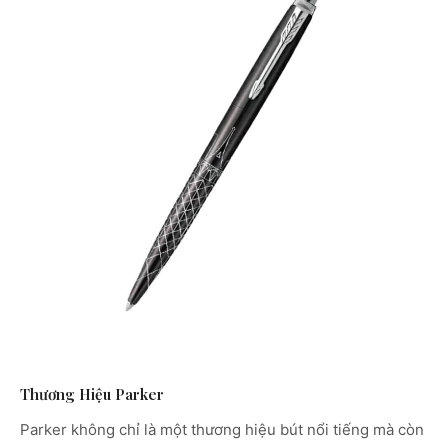
Thương Hiệu Parker
Parker không chỉ là một thương hiệu bút nổi tiếng mà còn