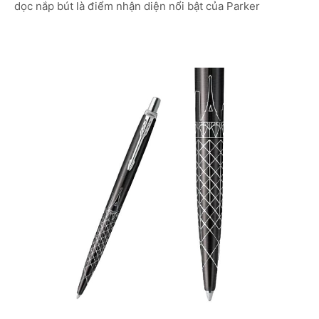
dọc nắp bút là điểm nhận diện nổi bật của Parker