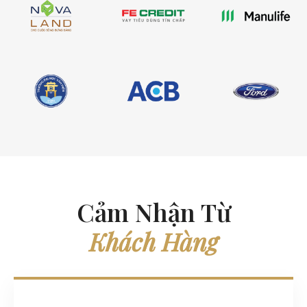
Cảm Nhận Từ
Khách Hàng