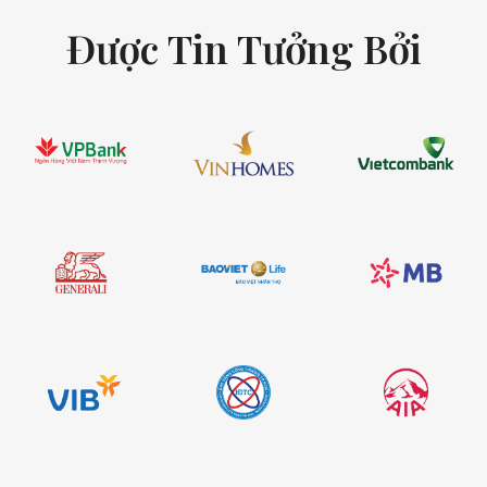
Được Tin Tưởng Bởi