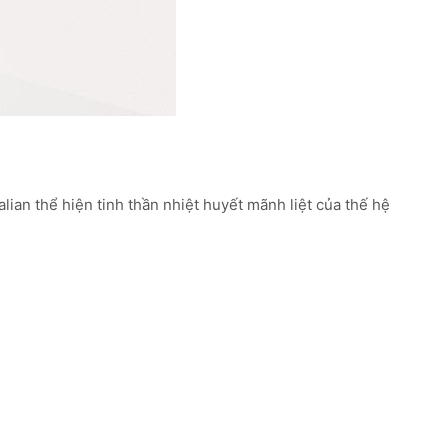
lian thể hiện tinh thần nhiệt huyết mãnh liệt của thế hệ