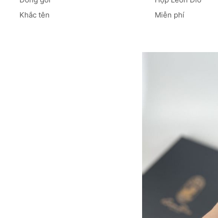
Khắc tên
Miễn phí