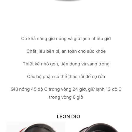
Có khả năng giữ nóng và giữ lạnh nhiều giờ
Chất liệu bền bỉ, an toàn cho sức khỏe
Thiết kế nhỏ gọn, tiện dụng và sang trọng
Các bộ phận có thể tháo rời để cọ rửa
Giữ nóng 45 độ C trong vòng 24 giờ, giữ lạnh 13 độ C
trong vòng 6 giờ