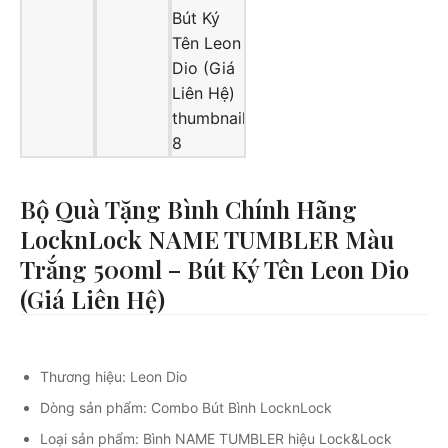
Bộ Quà Tặng Bình Chính Hãng
LocknLock NAME TUMBLER Màu
Trắng 500ml – Bút Ký Tên Leon Dio
(Giá Liên Hệ)
Thương hiệu: Leon Dio
Dòng sản phẩm: Combo Bút Bình LocknLock
Loại sản phẩm: Bình NAME TUMBLER hiệu Lock&Lock