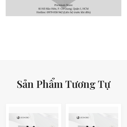
Sản Phẩm Tương Tự