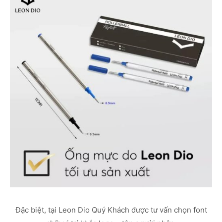
Đặc biệt, tại Leon Dio Quý Khách được tư vấn chọn font