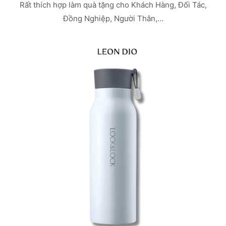
Rất thích hợp làm quà tặng cho Khách Hàng, Đối Tác,
Đồng Nghiệp, Người Thân,…