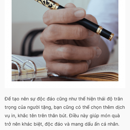
Để tạo nên sự độc đáo cũng như thể hiện thái độ trân
trọng của người tặng, bạn cũng có thể chọn thêm dịch
vụ in, khắc tên trên thân bút. Điều này giúp món quà
trở nên khác biệt, độc đáo và mang dấu ấn cá nhân.