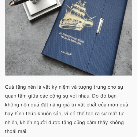
Quà tặng nên là vật kỷ niệm và tượng trưng cho sự
quan tâm giữa các cộng sự với nhau. Do đó bạn
không nên quá đặt nặng giá trị vật chất của món quà
hay hình thức khuôn sáo, vì có thể tạo ra sự mất tự
nhiên, khiến người được tặng cũng cảm thấy không
thoải mái.