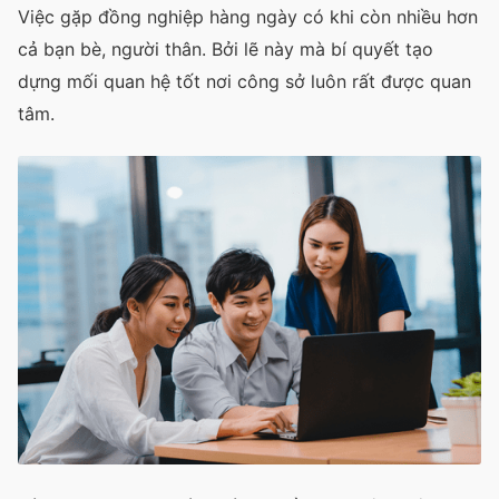
Việc gặp đồng nghiệp hàng ngày có khi còn nhiều hơn
cả bạn bè, người thân. Bởi lẽ này mà bí quyết tạo
dựng mối quan hệ tốt nơi công sở luôn rất được quan
tâm.