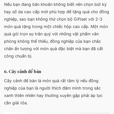
Nếu bạn đang băn khoăn không biết nên chọn bút ký
hay sổ da cao cấp mới phù hợp để tặng quà cho đồng
nghiệp, sao bạn không thử chọn bộ Giftset với 2-3
món quà tặng trong một chiếc hộp cao cấp. Một món
quà gói trọn sự trân quý với những vật phẩm văn
phòng không thể thiếu, đồng nghiệp của bạn chắc
chắn ấn tượng với món quà đặc biệt mà bạn đã cất
công chuẩn bị.
6. Cây cảnh để bàn
Cây cảnh để bàn là món quà rất tâm lý nếu đồng
nghiệp của bạn là người thích đắm mình trong sắc
xanh thiên nhiên hay thường xuyên gặp phải áp lực
cần giải tỏa.