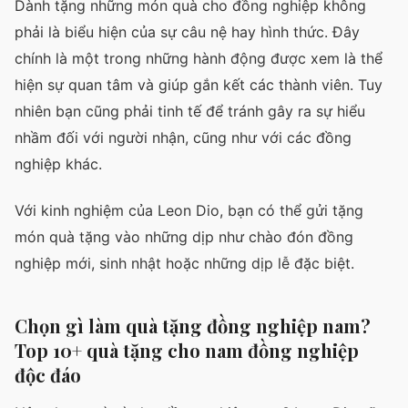
Dành tặng những món quà cho đồng nghiệp không
phải là biểu hiện của sự câu nệ hay hình thức. Đây
chính là một trong những hành động được xem là thể
hiện sự quan tâm và giúp gắn kết các thành viên. Tuy
nhiên bạn cũng phải tinh tế để tránh gây ra sự hiểu
nhầm đối với người nhận, cũng như với các đồng
nghiệp khác.
Với kinh nghiệm của Leon Dio, bạn có thể gửi tặng
món quà tặng vào những dịp như chào đón đồng
nghiệp mới, sinh nhật hoặc những dịp lễ đặc biệt.
Chọn gì làm quà tặng đồng nghiệp nam?
Top 10+ quà tặng cho nam đồng nghiệp
độc đáo