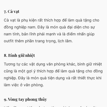
7. Cà vạt
Cà vạt là phụ kiện rất thích hợp để làm quà tặng cho
đồng nghiệp nam. Đây là món quà đại diện cho sự
nam tính, bản lĩnh phái mạnh và là điểm nhấn giúp
outfit thêm phần trang trọng, lịch lãm.
8. Bình giữ nhiệt
Tương tự các vật dụng văn phòng khác, bình giữ nhiệt
cũng là một gợi ý thích hợp để làm quà tặng cho đồng
nghiệp. Đây là món quà tiện dụng và rất thiết thực khi
làm việc ở văn phòng.
9. Vòng tay phong thủy