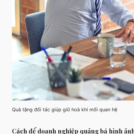
Quà tặng đối tác giúp giữ hoà khí mối quan hệ
Cách để doanh nghiệp quảng bá hình ảnh