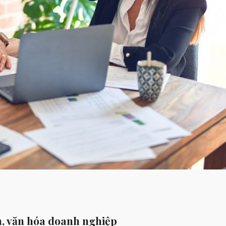
, văn hóa doanh nghiệp