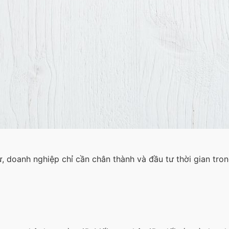
 doanh nghiệp chỉ cần chân thành và đầu tư thời gian tron