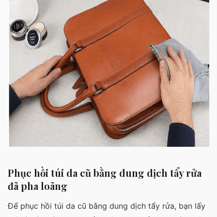
Phục hồi túi da cũ bằng dung dịch tẩy rửa
đã pha loãng
Để phục hồi túi da cũ bằng dung dịch tẩy rửa, bạn lấy