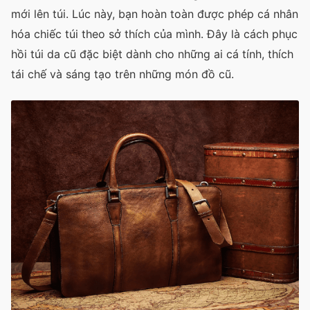
mới lên túi. Lúc này, bạn hoàn toàn được phép cá nhân
hóa chiếc túi theo sở thích của mình. Đây là cách phục
hồi túi da cũ đặc biệt dành cho những ai cá tính, thích
tái chế và sáng tạo trên những món đồ cũ.