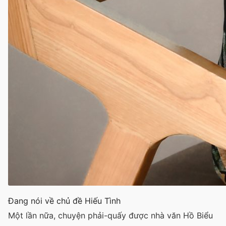
Đang nói về chủ đề Hiếu Tình
Một lần nữa, chuyện phải-quấy được nhà văn Hồ Biểu