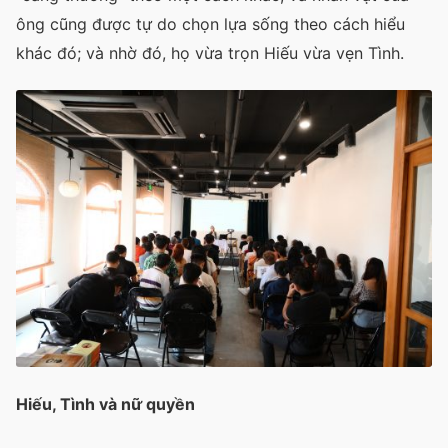
ông cũng được tự do chọn lựa sống theo cách hiểu
khác đó; và nhờ đó, họ vừa trọn Hiếu vừa vẹn Tình.
Hiếu, Tình và nữ quyền