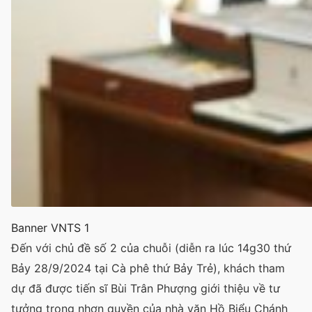
Banner VNTS 1
Đến với chủ đề số 2 của chuỗi (diễn ra lúc 14g30 thứ
Bảy 28/9/2024 tại Cà phê thứ Bảy Trẻ), khách tham
dự đã được tiến sĩ Bùi Trân Phượng giới thiệu về tư
tưởng trọng nhơn quyền của nhà văn Hồ Biểu Chánh