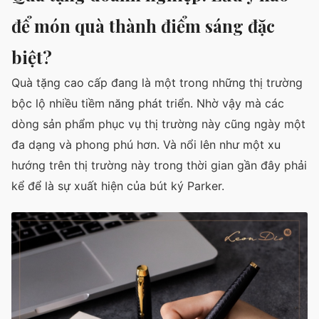
để món quà thành điểm sáng đặc
biệt?
Quà tặng cao cấp đang là một trong những thị trường
bộc lộ nhiều tiềm năng phát triển. Nhờ vậy mà các
dòng sản phẩm phục vụ thị trường này cũng ngày một
đa dạng và phong phú hơn. Và nổi lên như một xu
hướng trên thị trường này trong thời gian gần đây phải
kể để là sự xuất hiện của bút ký Parker.