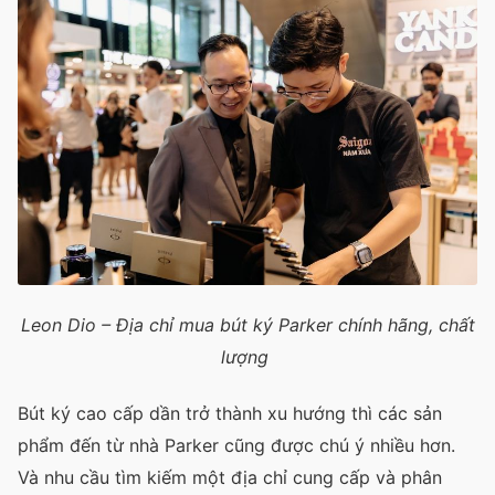
Leon Dio – Địa chỉ mua bút ký Parker chính hãng, chất
lượng
Bút ký cao cấp dần trở thành xu hướng thì các sản
phẩm đến từ nhà Parker cũng được chú ý nhiều hơn.
Và nhu cầu tìm kiếm một địa chỉ cung cấp và phân