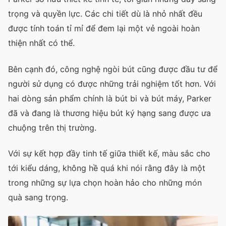
trọng và quyền lực. Các chi tiết dù là nhỏ nhất đều
được tính toán tỉ mỉ để đem lại một vẻ ngoài hoàn
thiện nhất có thể.
Bên cạnh đó, công nghệ ngòi bút cũng được đầu tư để
người sử dụng có được những trải nghiệm tốt hơn. Với
hai dòng sản phẩm chính là bút bi và bút máy, Parker
đã và đang là thương hiệu bút ký hạng sang được ưa
chuộng trên thị trường.
Với sự kết hợp đầy tinh tế giữa thiết kế, màu sắc cho
tới kiểu dáng, không hề quá khi nói rằng đây là một
trong những sự lựa chọn hoàn hảo cho những món
quà sang trọng.