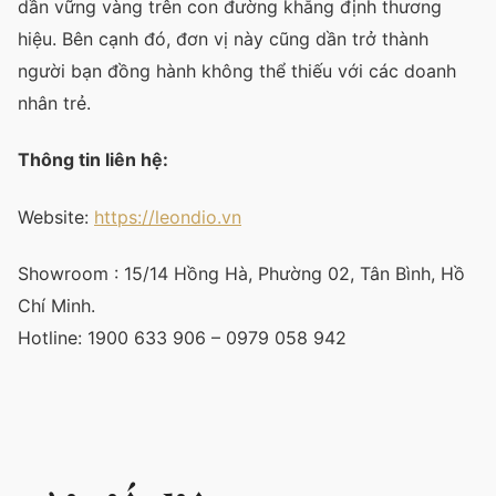
dần vững vàng trên con đường khẳng định thương
hiệu. Bên cạnh đó, đơn vị này cũng dần trở thành
người bạn đồng hành không thể thiếu với các doanh
nhân trẻ.
Thông tin liên hệ:
Website:
https://leondio.vn
Showroom : 15/14 Hồng Hà, Phường 02, Tân Bình, Hồ
Chí Minh.
Hotline: 1900 633 906 – 0979 058 942