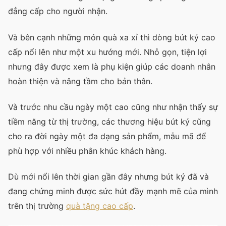
đẳng cấp cho người nhận.
Và bên cạnh những món quà xa xỉ thì dòng bút ký cao
cấp nổi lên như một xu hướng mới. Nhỏ gọn, tiện lợi
nhưng đây được xem là phụ kiện giúp các doanh nhân
hoàn thiện và nâng tầm cho bản thân.
Và trước nhu cầu ngày một cao cũng như nhận thấy sự
tiềm năng từ thị trường, các thương hiệu bút ký cũng
cho ra đời ngày một đa dạng sản phẩm, mẫu mã để
phù hợp với nhiều phân khúc khách hàng.
Dù mới nổi lên thời gian gần đây nhưng bút ký đã và
đang chứng minh được sức hút đầy mạnh mẽ của mình
trên thị trường
quà tặng cao cấp
.