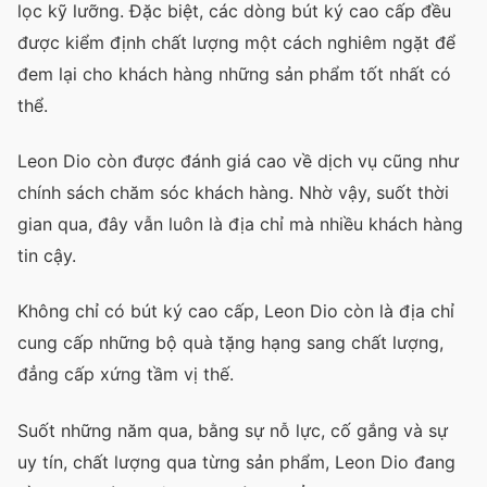
lọc kỹ lưỡng. Đặc biệt, các dòng bút ký cao cấp đều
được kiểm định chất lượng một cách nghiêm ngặt để
đem lại cho khách hàng những sản phẩm tốt nhất có
thể.
Leon Dio còn được đánh giá cao về dịch vụ cũng như
chính sách chăm sóc khách hàng. Nhờ vậy, suốt thời
gian qua, đây vẫn luôn là địa chỉ mà nhiều khách hàng
tin cậy.
Không chỉ có bút ký cao cấp, Leon Dio còn là địa chỉ
cung cấp những bộ quà tặng hạng sang chất lượng,
đẳng cấp xứng tầm vị thế.
Suốt những năm qua, bằng sự nỗ lực, cố gắng và sự
uy tín, chất lượng qua từng sản phẩm, Leon Dio đang