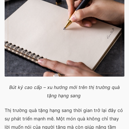
Bút ký cao cấp – xu hướng mới trên thị trường quà
tặng hạng sang
Thị trường quà tặng hạng sang thời gian trở lại đây có
sự phát triển mạnh mẽ. Một món quà không chỉ thay
lời muốn nói của người tặng mà còn giúp nâng tầm