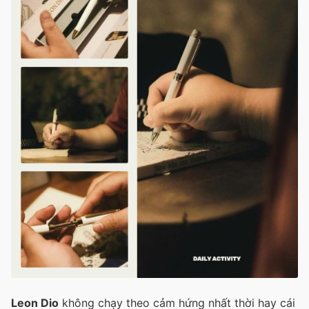
Leon Dio
không chạy theo cảm hứng nhất thời hay cái