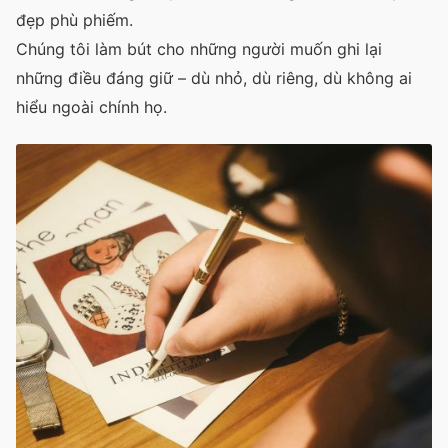
đẹp phù phiếm.
Chúng tôi làm bút cho những người muốn ghi lại
những điều đáng giữ – dù nhỏ, dù riêng, dù không ai
hiểu ngoài chính họ.