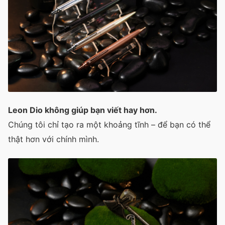
Leon Dio không giúp bạn viết hay hơn.
Chúng tôi chỉ tạo ra một khoảng tĩnh – để bạn có thể
thật hơn với chính mình.