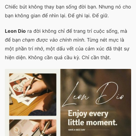
Chiếc bút không thay bạn sống đời bạn. Nhưng nó cho
bạn không gian để nhìn lại. Để ghi lại. Để giữ.
Leon Dio
ra đời không chỉ để trang trí cuộc sống, mà
để bạn
chạm được vào chính mình
. Từng nét mực là
một phần trí nhớ, một dấu vết của cảm xúc đã thật sự
hiện diện. Không cần quá cầu kỳ. Chỉ cần thật.