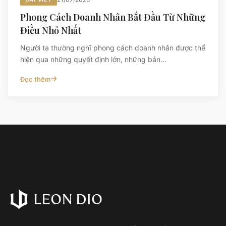
Phong Cách Doanh Nhân Bắt Đầu Từ Những
Điều Nhỏ Nhất
Người ta thường nghĩ phong cách doanh nhân được thể
hiện qua những quyết định lớn, những bản…
Đọc thêm