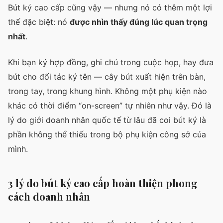
Bút ký cao cấp cũng vậy — nhưng nó có thêm một lợi
thế đặc biệt: nó
được nhìn thấy đúng lúc quan trọng
nhất
.
Khi bạn ký hợp đồng, ghi chú trong cuộc họp, hay đưa
bút cho đối tác ký tên — cây bút xuất hiện trên bàn,
trong tay, trong khung hình. Không một phụ kiện nào
khác có thời điểm “on-screen” tự nhiên như vậy. Đó là
lý do giới doanh nhân quốc tế từ lâu đã coi bút ký là
phần không thể thiếu trong bộ phụ kiện công sở của
mình.
3 lý do bút ký cao cấp hoàn thiện phong
cách doanh nhân