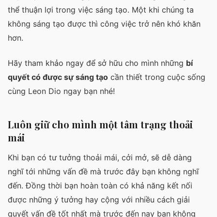
thể thuận lợi trong việc sáng tạo. Một khi chúng ta
không sáng tạo được thì công việc trở nên khó khăn
hơn.
Hãy tham khảo ngay để sở hữu cho mình những
bí
quyết có được sự sáng tạo
cần thiết trong cuộc sống
cùng Leon Dio ngay bạn nhé!
Luôn giữ cho mình một tâm trạng thoải
mái
Khi bạn có tư tưởng thoải mái, cởi mở, sẽ dễ dàng
nghĩ tới những vấn đề mà trước đây bạn không nghĩ
đến. Đồng thời bạn hoàn toàn có khả năng kết nối
được những ý tưởng hay cộng với nhiều cách giải
quyết vấn đề tốt nhất mà trước đến nay bạn không