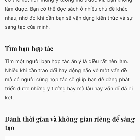
làm được. Bạn có thể đọc sách ở nhiều chủ đề khác
nhau, nhờ đó khi cần bạn sẽ vận dụng kiến thức và sự
sáng tạo của mình.
Tìm bạn hợp tác
Tìm một người bạn hợp tác ăn ý là điều rất nên làm.
Nhiều khi cần trao đổi hay động não về một vấn đề
mà có người cùng hợp tác sẽ giúp bạn dễ dàng phát
triển được những ý tưởng hay mà lâu nay vốn dĩ đã bị
kẹt.
Dành thời gian và không gian riêng để sáng
tạo