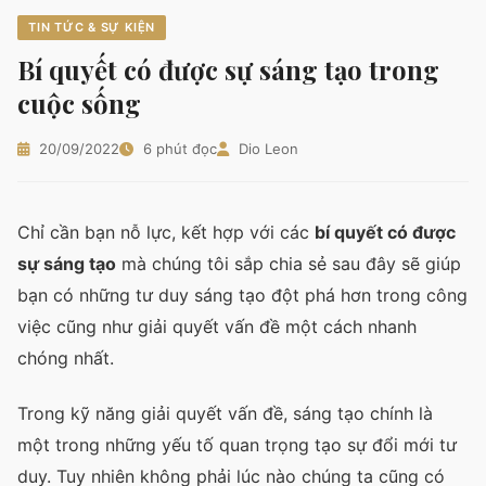
TIN TỨC & SỰ KIỆN
Bí quyết có được sự sáng tạo trong
cuộc sống
20/09/2022
6 phút đọc
Dio Leon
Chỉ cần bạn nỗ lực, kết hợp với các
bí quyết có được
sự sáng tạo
mà chúng tôi sắp chia sẻ sau đây sẽ giúp
bạn có những tư duy sáng tạo đột phá hơn trong công
việc cũng như giải quyết vấn đề một cách nhanh
chóng nhất.
Trong kỹ năng giải quyết vấn đề, sáng tạo chính là
một trong những yếu tố quan trọng tạo sự đổi mới tư
duy. Tuy nhiên không phải lúc nào chúng ta cũng có