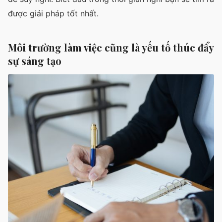
được giải pháp tốt nhất.
Môi trường làm việc cũng là yếu tố thúc đẩy
sự sáng tạo