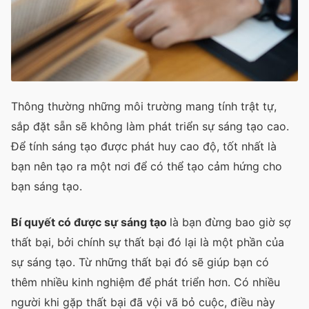
Thông thường những môi trường mang tính trật tự,
sắp đặt sẵn sẽ không làm phát triển sự sáng tạo cao.
Để tính sáng tạo được phát huy cao độ, tốt nhất là
bạn nên tạo ra một nơi để có thể tạo cảm hứng cho
bạn sáng tạo.
Bí quyết có được sự sáng tạo
là bạn đừng bao giờ sợ
thất bại, bởi chính sự thất bại đó lại là một phần của
sự sáng tạo. Từ những thất bại đó sẽ giúp bạn có
thêm nhiều kinh nghiệm để phát triển hơn. Có nhiều
người khi gặp thất bại đã vội vã bỏ cuộc, điều này