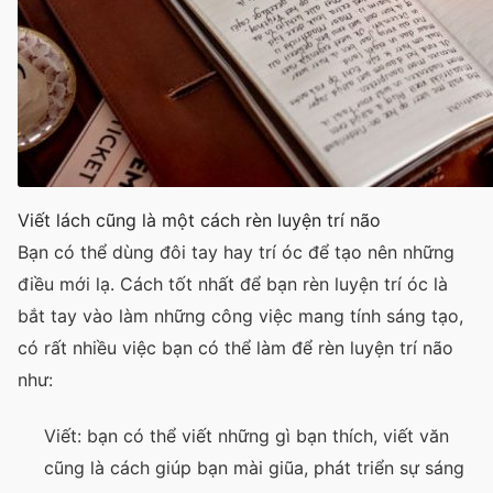
Viết lách cũng là một cách rèn luyện trí não
Bạn có thể dùng đôi tay hay trí óc để tạo nên những
điều mới lạ. Cách tốt nhất để bạn rèn luyện trí óc là
bắt tay vào làm những công việc mang tính sáng tạo,
có rất nhiều việc bạn có thể làm để rèn luyện trí não
như:
Viết: bạn có thể viết những gì bạn thích, viết văn
cũng là cách giúp bạn mài giũa, phát triển sự sáng