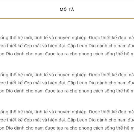
MÔ TẢ
ng thế hệ mới, tinh tế và chuyên nghiệp. Được thiết kế đẹp mắ
ợc thiết kế đẹp mắt và hiện đại. Cặp Leon Dio dành cho nam đượ
on Dio dành cho nam được tạo ra cho phong cách sống thế hệ mớ
ng thế hệ mới, tinh tế và chuyên nghiệp. Được thiết kế đẹp mắ
ợc thiết kế đẹp mắt và hiện đại. Cặp Leon Dio dành cho nam đượ
on Dio dành cho nam được tạo ra cho phong cách sống thế hệ mớ
ng thế hệ mới, tinh tế và chuyên nghiệp. Được thiết kế đẹp mắ
ợc thiết kế đẹp mắt và hiện đại. Cặp Leon Dio dành cho nam đượ
on Dio dành cho nam được tạo ra cho phong cách sống thế hệ mớ