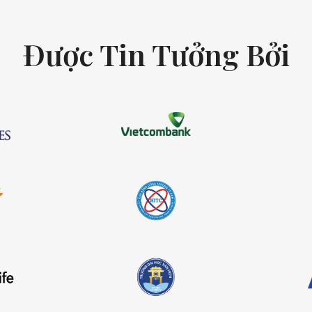
Được Tin Tưởng Bởi