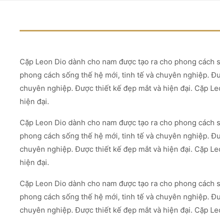
Cặp Leon Dio dành cho nam được tạo ra cho phong cách số
phong cách sống thế hệ mới, tinh tế và chuyên nghiệp. Đư
chuyên nghiệp. Được thiết kế đẹp mắt và hiện đại. Cặp Le
hiện đại.
Cặp Leon Dio dành cho nam được tạo ra cho phong cách số
phong cách sống thế hệ mới, tinh tế và chuyên nghiệp. Đư
chuyên nghiệp. Được thiết kế đẹp mắt và hiện đại. Cặp Le
hiện đại.
Cặp Leon Dio dành cho nam được tạo ra cho phong cách số
phong cách sống thế hệ mới, tinh tế và chuyên nghiệp. Đư
chuyên nghiệp. Được thiết kế đẹp mắt và hiện đại. Cặp Le