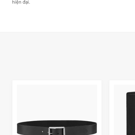
hiện đại.