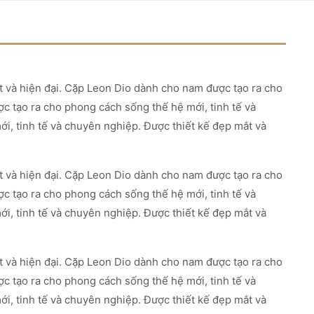
t và hiện đại. Cặp Leon Dio dành cho nam được tạo ra cho
c tạo ra cho phong cách sống thế hệ mới, tinh tế và
i, tinh tế và chuyên nghiệp. Được thiết kế đẹp mắt và
t và hiện đại. Cặp Leon Dio dành cho nam được tạo ra cho
c tạo ra cho phong cách sống thế hệ mới, tinh tế và
i, tinh tế và chuyên nghiệp. Được thiết kế đẹp mắt và
t và hiện đại. Cặp Leon Dio dành cho nam được tạo ra cho
c tạo ra cho phong cách sống thế hệ mới, tinh tế và
i, tinh tế và chuyên nghiệp. Được thiết kế đẹp mắt và