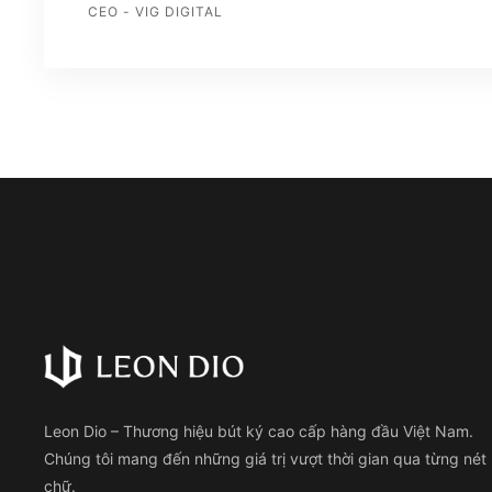
CEO - VIG DIGITAL
Leon Dio – Thương hiệu bút ký cao cấp hàng đầu Việt Nam.
Chúng tôi mang đến những giá trị vượt thời gian qua từng nét
chữ.