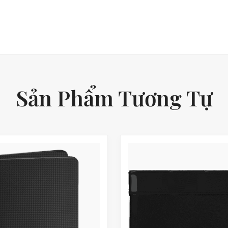
Sản Phẩm Tương Tự