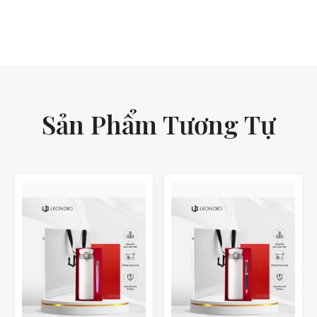
Sản Phẩm Tương Tự