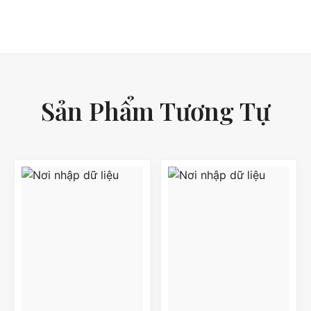
Sản Phẩm Tương Tự