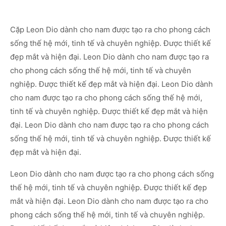
Cặp Leon Dio dành cho nam được tạo ra cho phong cách
sống thế hệ mới, tinh tế và chuyên nghiệp. Được thiết kế
đẹp mắt và hiện đại. Leon Dio dành cho nam được tạo ra
cho phong cách sống thế hệ mới, tinh tế và chuyên
nghiệp. Được thiết kế đẹp mắt và hiện đại. Leon Dio dành
cho nam được tạo ra cho phong cách sống thế hệ mới,
tinh tế và chuyên nghiệp. Được thiết kế đẹp mắt và hiện
đại. Leon Dio dành cho nam được tạo ra cho phong cách
sống thế hệ mới, tinh tế và chuyên nghiệp. Được thiết kế
đẹp mắt và hiện đại.
Leon Dio dành cho nam được tạo ra cho phong cách sống
thế hệ mới, tinh tế và chuyên nghiệp. Được thiết kế đẹp
mắt và hiện đại. Leon Dio dành cho nam được tạo ra cho
phong cách sống thế hệ mới, tinh tế và chuyên nghiệp.