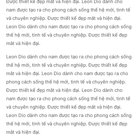
Được thiết kế đẹp mắt và hiện đại. Leon Dio dành cho
nam được tạo ra cho phong cách sống thế hệ mới, tinh tế
và chuyên nghiệp. Được thiết kế đẹp mắt và hiện đại.
Leon Dio dành cho nam được tạo ra cho phong cách sống
thế hệ mới, tinh tế và chuyên nghiệp. Được thiết kế đẹp
mắt và hiện đại.
Leon Dio dành cho nam được tạo ra cho phong cách sống
thế hệ mới, tinh tế và chuyên nghiệp. Được thiết kế đẹp
mắt và hiện đại. Leon Dio dành cho nam được tạo ra cho
phong cách sống thế hệ mới, tinh tế và chuyên nghiệp.
Được thiết kế đẹp mắt và hiện đại. Leon Dio dành cho
nam được tạo ra cho phong cách sống thế hệ mới, tinh tế
và chuyên nghiệp. Được thiết kế đẹp mắt và hiện đại.
Leon Dio dành cho nam được tạo ra cho phong cách sống
thế hệ mới, tinh tế và chuyên nghiệp. Được thiết kế đẹp
mắt và hiện đại.