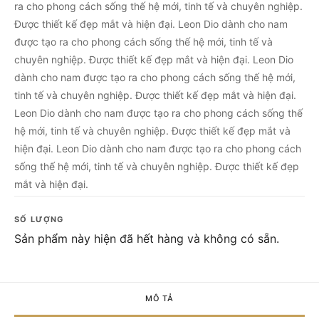
ra cho phong cách sống thế hệ mới, tinh tế và chuyên nghiệp.
Được thiết kế đẹp mắt và hiện đại. Leon Dio dành cho nam
được tạo ra cho phong cách sống thế hệ mới, tinh tế và
chuyên nghiệp. Được thiết kế đẹp mắt và hiện đại. Leon Dio
dành cho nam được tạo ra cho phong cách sống thế hệ mới,
tinh tế và chuyên nghiệp. Được thiết kế đẹp mắt và hiện đại.
Leon Dio dành cho nam được tạo ra cho phong cách sống thế
hệ mới, tinh tế và chuyên nghiệp. Được thiết kế đẹp mắt và
hiện đại. Leon Dio dành cho nam được tạo ra cho phong cách
sống thế hệ mới, tinh tế và chuyên nghiệp. Được thiết kế đẹp
mắt và hiện đại.
SỐ LƯỢNG
Sản phẩm này hiện đã hết hàng và không có sẵn.
MÔ TẢ