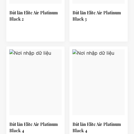
Bút lăn Elite Air Platinum
Bút lăn Elite Air Platinum
Black 2
Black 3
Bút lăn Elite Air Platinum
Bút lăn Elite Air Platinum
Black 4
Black 4