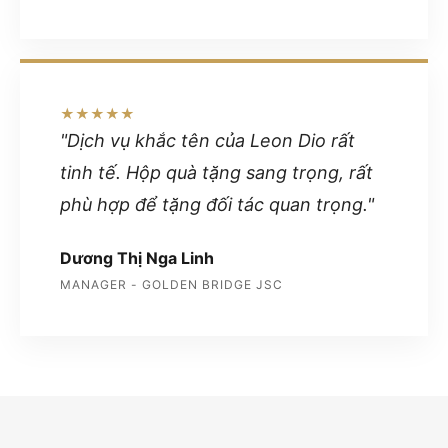
★★★★★
"Dịch vụ khắc tên của Leon Dio rất
tinh tế. Hộp quà tặng sang trọng, rất
phù hợp để tặng đối tác quan trọng."
Dương Thị Nga Linh
MANAGER - GOLDEN BRIDGE JSC