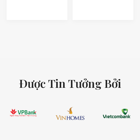
Được Tin Tưởng Bởi