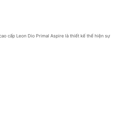
o cấp Leon Dio Primal Aspire là thiết kế thể hiện sự