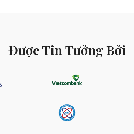
Được Tin Tưởng Bởi