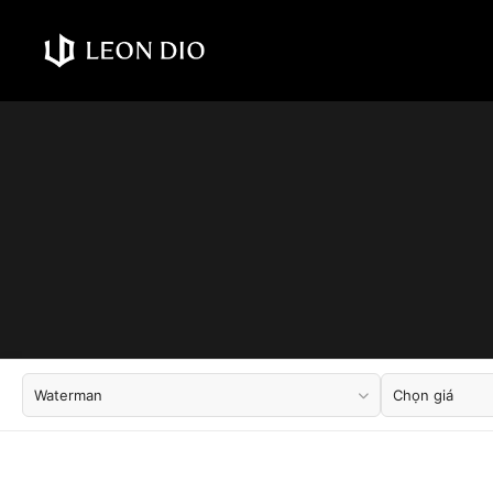
Waterman