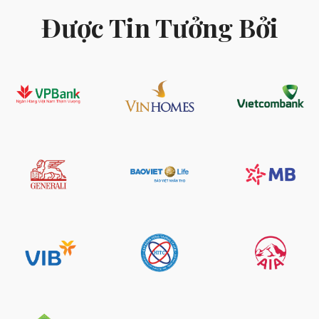
Được Tin Tưởng Bởi