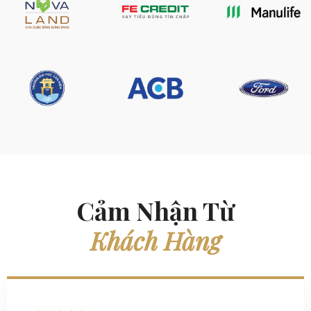
Cảm Nhận Từ
Khách Hàng