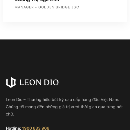
MANAGER - GOLDEN BRIDGE JSC
Leon Dio – Thương hiệu bút ký cao cấp hàng đầu Việt Nam.
Chúng tôi mang đến những giá trị vượt thời gian qua từng nét
chữ.
Hotline:
1900 633 906