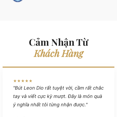
Cảm Nhận Từ
Khách Hàng
★★★★★
"Bút Leon Dio rất tuyệt vời, cầm rất chắc
tay và viết cực kỳ mượt. Đây là món quà
ý nghĩa nhất tôi từng nhận được."