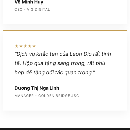
Võ Minh Huy
CEO - VIG DIGITAL
★★★★★
"Dịch vụ khắc tên của Leon Dio rất tinh
tế. Hộp quà tặng sang trọng, rất phù
hợp để tặng đối tác quan trọng."
Dương Thị Nga Linh
MANAGER - GOLDEN BRIDGE JSC