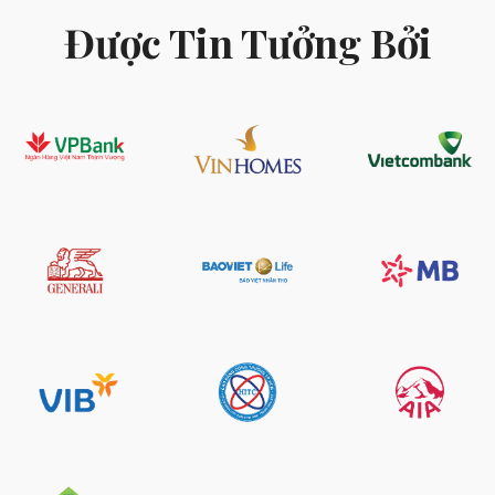
Được Tin Tưởng Bởi