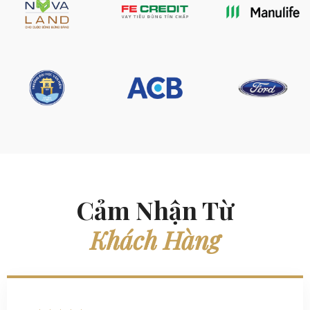
Cảm Nhận Từ
Khách Hàng