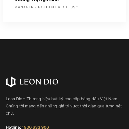
MANAGER - GOLDEN BRIDGE JSC
Leon Dio – Thương hiệu bút ký cao cấp hàng đầu Việt Nam.
Chúng tôi mang đến những giá trị vượt thời gian qua từng nét
chữ.
Hotline:
1900 633 906