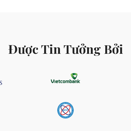
Được Tin Tưởng Bởi