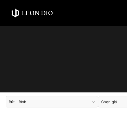
Bút - Bình