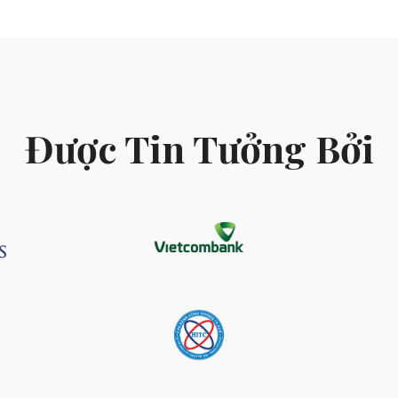
Được Tin Tưởng Bởi